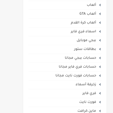
ألعاب
ألعاب GTA
ألعاب كرة القدم
اسماء فري فاير
ببجي موبايل
بطاقات ستور
حسابات ببجي مجانا
حسابات فري فاير مجانا
حسابات فورت نايت مجانا
زخرفة أسماء
فري فاير
فورت نايت
ماين كرافت