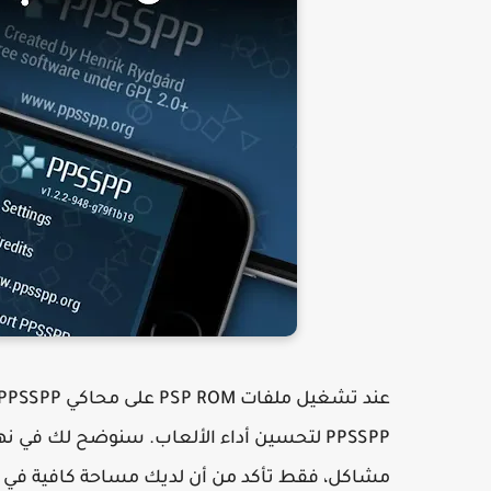
PPSSPP لتحسين أداء الألعاب. سنوضح لك في
مشاكل، فقط تأكد من أن لديك مساحة كافية في ب