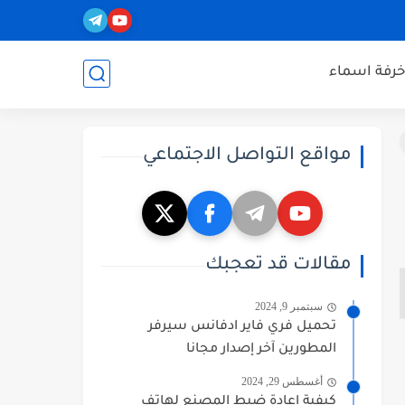
خرفة اسماء
مواقع التواصل الاجتماعي
مقالات قد تعجبك
سبتمبر 9, 2024
تحميل فري فاير ادفانس سيرفر
المطورين آخر إصدار مجانا
أغسطس 29, 2024
كيفية إعادة ضبط المصنع لهاتف