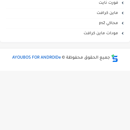
فورت نايت
ماين كرافت
محاكي ps2
مودات ماين كرافت
جميع الحقوق محفوظة ©
AYOUBOS FOR ANDROIDe