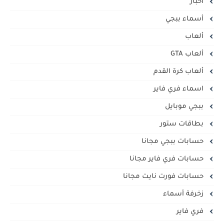
أخبار
أسماء ببجي
ألعاب
ألعاب GTA
ألعاب كرة القدم
اسماء فري فاير
ببجي موبايل
بطاقات ستور
حسابات ببجي مجانا
حسابات فري فاير مجانا
حسابات فورت نايت مجانا
زخرفة أسماء
فري فاير