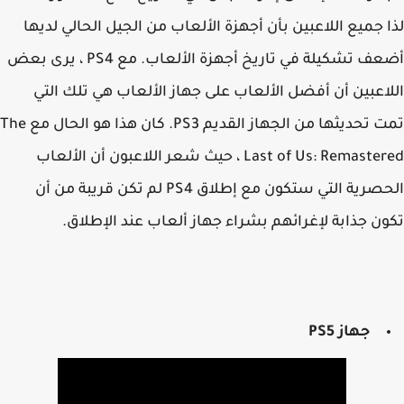
 جميع اللاعبين بأن أجهزة الألعاب من الجيل الحالي لديها
أضعف تشكيلة في تاريخ أجهزة الألعاب. مع PS4 ، يرى بعض
اعبين أن أفضل الألعاب على جهاز الألعاب هي تلك التي
تمت تحديثها من الجهاز القديم PS3. كان هذا هو الحال مع The
Last of Us: Remastered ، حيث شعر اللاعبون أن الألعاب
الحصرية التي ستكون مع إطلاق PS4 لم تكن قريبة من أن
ن جذابة لإغرائهم بشراء جهاز ألعاب عند الإطلاق.
جهاز PS5