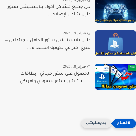
حل جميع مشاكل أكواد بلايستيشن ستور —
دليل شامل لإصلاح...
فبراير 19, 2026
دليل بلايستيشن ستور الكامل للمبتدئين —
شرح احترافي لكيفية استخدام...
فبراير 18, 2026
الحصول على ستور مجاني | بطاقات
بلايستيشن ستور سعودي وامريكي...
بلايستيشن