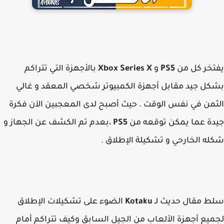
خر كل من
PS5
و
Xbox Series X
بالأجهزة التي تتراكم
ل جيد مقابل أجهزة الكمبيوتر شخصي المعقد و غالي
من في نفس الوقت . حيث أصبح لدى المعجبين الآن فكرة
ة عما يمكن توقعه من
PS5
،بعدم تم الكشف عن الجهاز و
ه الخارحي و تشكيلة الإطلاق .
 مقال حديث لـ
Kotaku
الضوء على تشكيلات الإطلاق
يع أجهزة الألعاب من الجيل السابق وكيف تتراكم أمام