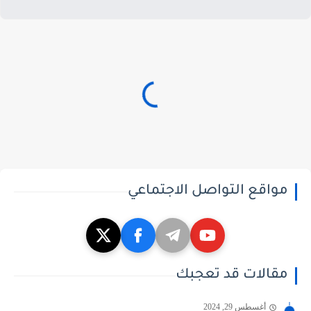
مواقع التواصل الاجتماعي
مقالات قد تعجبك
أغسطس 29, 2024