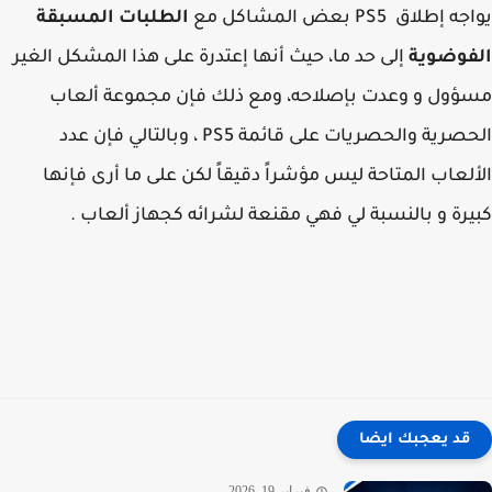
إطلاق PS5 بعض المشاكل مع
الطلبات المسبقة
فوضوية
إلى حد ما، حيث أنها إعتدرة على هذا المشكل الغير
ول و وعدت بإصلاحه، ومع ذلك فإن مجموعة ألعاب
الحصرية والحصريات على قائمة PS5 ، وبالتالي فإن عدد
لعاب المتاحة ليس مؤشراً دقيقاً لكن على ما أرى فإنها
رة و بالنسبة لي فهي مقنعة لشرائه كجهاز ألعاب .
قد يعجبك ايضا
فبراير 19, 2026