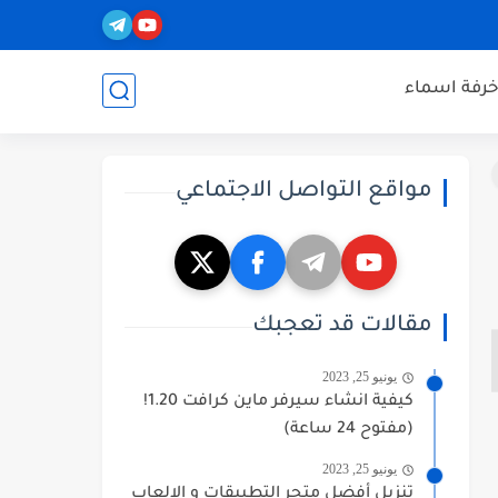
خرفة اسماء
مواقع التواصل الاجتماعي
مقالات قد تعجبك
يونيو 25, 2023
كيفية انشاء سيرفر ماين كرافت 1.20!
(مفتوح 24 ساعة)
يونيو 25, 2023
تنزيل أفضل متجر التطبيقات و الالعاب