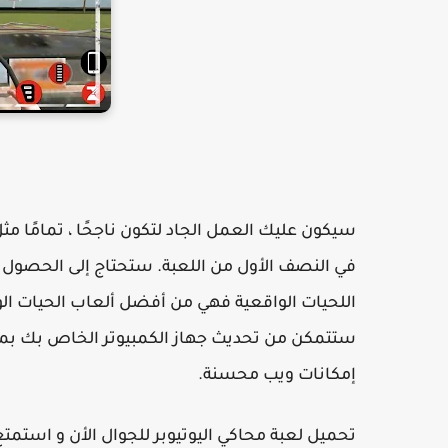
سيكون عليك العمل الجاد لتكون ناجحًا ، تمامًا مث
في النصف الأول من اللعبة. ستحتاج إلى الحصول 
اللحيات الواقعية فهي من أفضل ألعاب الحيات الواقع
ستتمكن من تحديث جهاز الكمبيوتر الخاص بك بمزي
إمكانات ويب محسنة.
تحميل لعبة محاكي اليوتيوبر للجوال الأن و استمتع