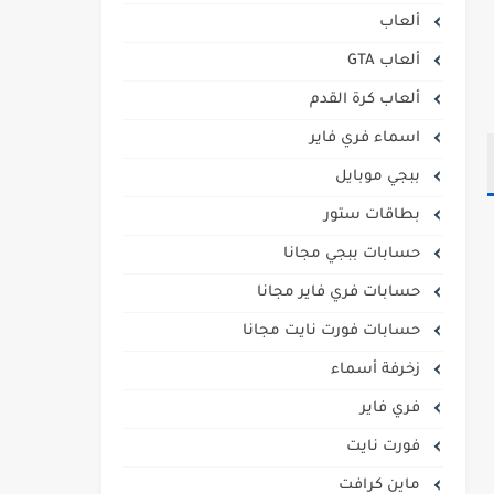
ألعاب
ألعاب GTA
ألعاب كرة القدم
اسماء فري فاير
ببجي موبايل
بطاقات ستور
حسابات ببجي مجانا
حسابات فري فاير مجانا
حسابات فورت نايت مجانا
زخرفة أسماء
فري فاير
فورت نايت
ماين كرافت