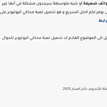
اتف ضعيفة
أو شبه متوسطة سيجدون مشكلة في أنها غير
وفر لكم الحل السريع و هو تحميل لعبة محاكي اليوتيوبر على
رابط
ليل الى الموضوع القادم ك
تحميل لعبة محاكي اليوتيوبر للجوال .
لأندرويد بأخر أصدار 2025