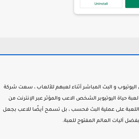
ليوتيوب و البث المباشر أثناء لعبهم للألعاب ، سعت شركة
لعبة حياة اليوتيوبر الشخص الاعب والمؤثر عبر الإنترنت من
ز اللعبة على عملية البث فحسب ، بل تسمح أيضًا للاعب بجعل
ضل آليات العالم المفتوح للعبة.