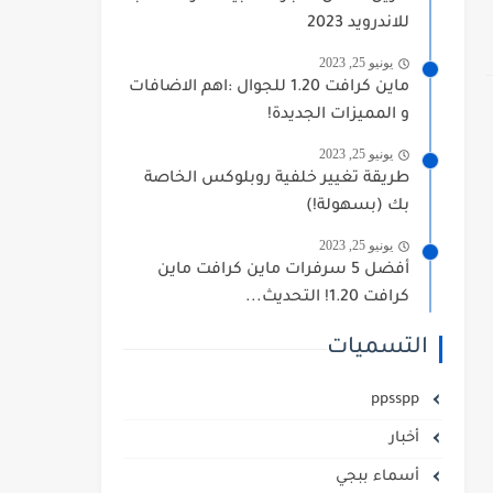
للاندرويد 2023
يونيو 25, 2023
ماين كرافت 1.20 للجوال :اهم الاضافات
و المميزات الجديدة!
يونيو 25, 2023
طريقة تغيير خلفية روبلوكس الخاصة
بك (بسهولة!)
يونيو 25, 2023
أفضل 5 سرفرات ماين كرافت ماين
كرافت 1.20! التحديث...
التسميات
ppsspp
أخبار
أسماء ببجي