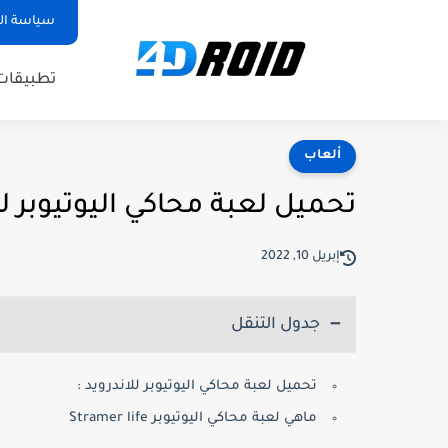
سياسة ا
تطبيقات
ألعاب
تحميل لعبة محاكي اليوتيوبر 
إبريل 10, 2022
جدول التنقل
تحميل لعبة محاكي اليوتيوبر للاندرويد :
ماهي لعبة محاكي اليوتيوبر Stramer life