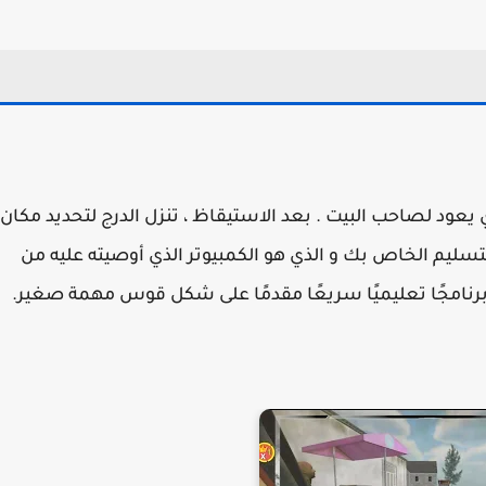
يعود لصاحب البيت . بعد الاستيقاظ ، تنزل الدرج لتحديد مكان
م الخاص بك و الذي هو الكمبيوتر الذي أوصيته عليه من
برنامجًا تعليميًا سريعًا مقدمًا على شكل قوس مهمة صغير.