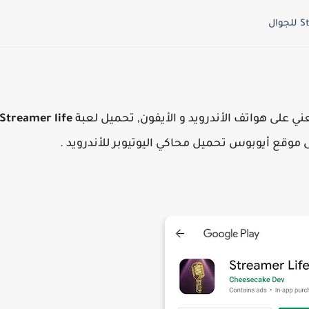
عني على هواتف الأندرويد و الأيفون, تحميل لعبة
Streamer life
 موقع أيوبوس تحميل محاكي اليوتيوبر للأندرويد .