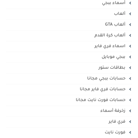
أسماء ببجي
ألعاب
ألعاب GTA
ألعاب كرة القدم
اسماء فري فاير
ببجي موبايل
بطاقات ستور
حسابات ببجي مجانا
حسابات فري فاير مجانا
حسابات فورت نايت مجانا
زخرفة أسماء
فري فاير
فورت نايت