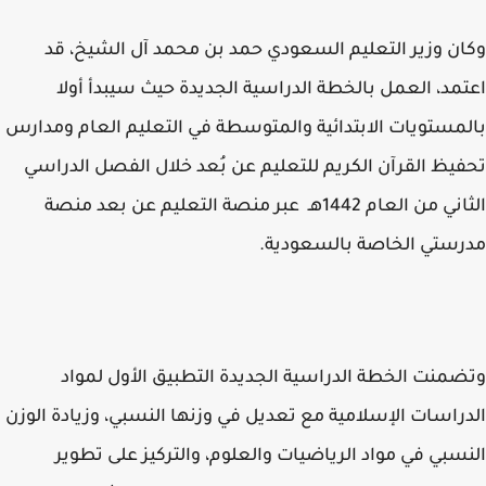
ن وزير التعليم السعودي حمد بن محمد آل الشيخ، قد
مد، العمل بالخطة الدراسية الجديدة حيث سيبدأ أولا
مستويات الابتدائية والمتوسطة في التعليم العام ومدارس
يظ القرآن الكريم للتعليم عن بُعد خلال الفصل الدراسي
الثاني من العام 1442هـ عبر منصة التعليم عن بعد منصة
ستي الخاصة بالسعودية.
منت الخطة الدراسية الجديدة التطبيق الأول لمواد
راسات الإسلامية مع تعديل في وزنها النسبي، وزيادة الوزن
سبي في مواد الرياضيات والعلوم، والتركيز على تطوير