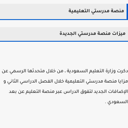
نصة مدرستي التعليمية
زات منصة مدرستي الجديدة
ت وزارة التعليم السعودية ، من خلال متحدثها الرسمي عن
يا منصة مدرستي التعليمية خلال الفصل الدراسي الثاني و
ضافات الجديد لتفوق الدراس عبر منصة التعليم عن بعد
سعودي .