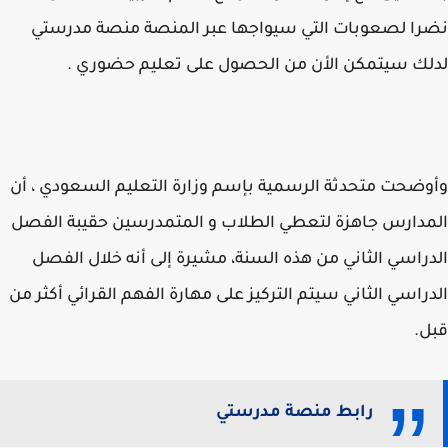
ا لصعوبات التي سيواجها عبر المنصة منصة مدرستي
ك سيتمكن الأن من الحصول على تعليم حضوري .
ضحت متحدثة الرسمية بإسم وزارة التعليم السعودي ، أن
دارس جاهزة لتعطي الطلاب و المتمدرسين حقيبة الفصل
راسي الثاني من هذه السنة، مشيرة إلى أنه خلال الفصل
راسي الثاني سيتم التركيز على مهارة الفهم القرائي أكثر من
.
رابط منصة مدرستي