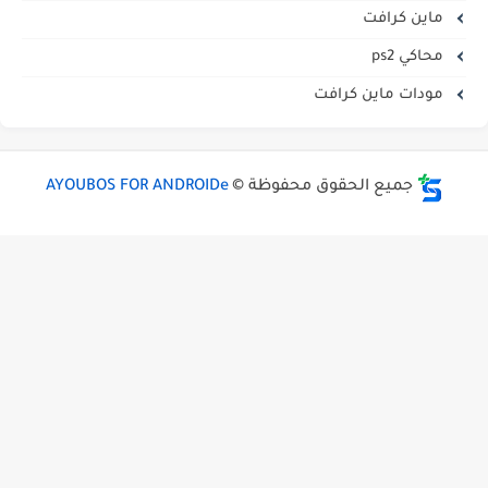
ماين كرافت
محاكي ps2
مودات ماين كرافت
جميع الحقوق محفوظة ©
AYOUBOS FOR ANDROIDe