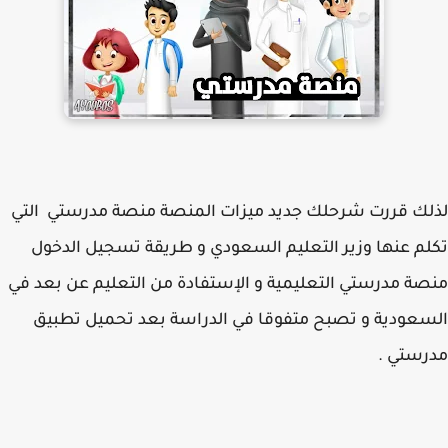
ك قررت شرحلك جديد ميزات المنصة منصة مدرستي التي
م عنها وزير التعليم السعودي و طريقة تسجيل الدخول
ة مدرستي التعليمية و الإستفادة من التعليم عن بعد في
عودية و تصبح متفوقا في الدراسة بعد تحميل تطبيق
ستي .