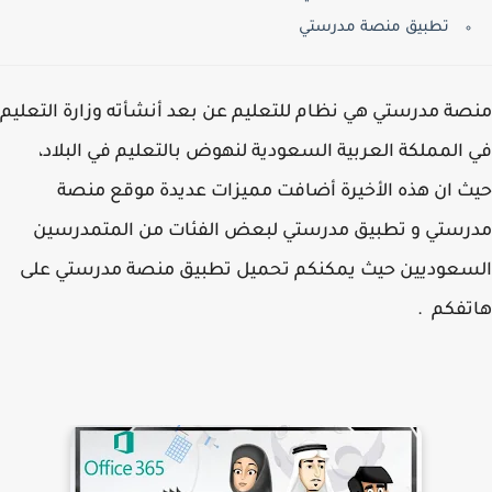
تطبيق منصة مدرستي
ة مدرستي هي نظام للتعليم عن بعد أنشأته وزارة التعليم
المملكة العربية السعودية لنهوض بالتعليم في البلاد،
 ان هذه الأخيرة أضافت مميزات عديدة موقع منصة
ستي و تطبيق مدرستي لبعض الفئات من المتمدرسين
عوديين حيث يمكنكم تحميل تطبيق منصة مدرستي على
فكم .