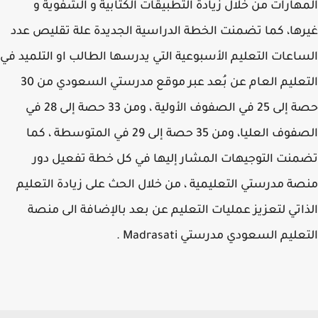
هارات من خلال زيادة التطبيقات الكتابية و الشفوية و
ها، كما تضمنت الخطة الدراسية الجديدة علة تقليص عدد
اعات التعليم الأسبوعية التي يدرسها الطالب او التلميد في
التعليم العام عن بُعد عبر موقع مدرستي السعودي من 30
حصة إلى 25 في الصفوف الأولية ، ومن 33 حصة إلى 28 في
الصفوف العليا، ومن 35 حصة إلى 29 في المتوسطة ، كما
نت التوجيهات المشار إليها في كل خطة تفعيل دور
ة مدرستي التعليمية ، من خلال الحث على زيادة التعليم
اتي لتعزيز عمليات التعليم عن بعد بالإضافة الى منصة
ليم السعودي مدرستي Madrasati .