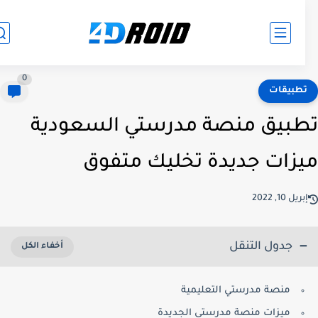
0
طبيقات
بيق منصة مدرستي السعودية
زات جديدة تخليك متفوق
ريل 10, 2022
جدول التنقل
منصة مدرستي التعليمية
ميزات منصة مدرستي الجديدة