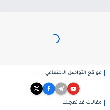
مواقع التواصل الاجتماعي
مقالات قد تعجبك