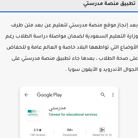
طبيق منصة مدرستي
 إنجاز موقع منصة مدرستي لتعليم عن بعد متن طرف
رة التعليم السعودية لضمان مواصلة دراسة الطلاب رغم
وضاع التي تواطهها البلاد خاصة و العالم عامة و للحفاض
 صحة الطلاب ، بعدها جاء تطبيق منصة مدرستي على
وال الأندرويد و الأيفون سويا .