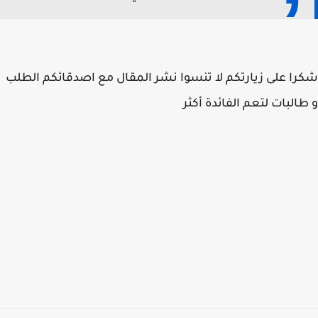
ا على زيارتكم لا تنسوا نشر المقال مع اصدقائكم الطلب
البات لتعم الفائدة أكثر