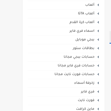
ألعاب
ألعاب GTA
ألعاب كرة القدم
اسماء فري فاير
ببجي موبايل
بطاقات ستور
حسابات ببجي مجانا
حسابات فري فاير مجانا
حسابات فورت نايت مجانا
زخرفة أسماء
فري فاير
فورت نايت
ماين كرافت