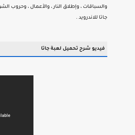
والسباقات ، وإطلاق النار ، والأعمال ، وحروب الشوا
جاتا للاندرويد .
فيديو شرح تحميل لعبة جاتا