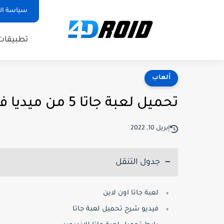
سياسة ا
تطبيقات
ألعاب
تحميل لعبة جاتا 5 من ميديا فاير للاندرويد (2021)
إبريل 10, 2022
جدول التنقل
لعبة جاتا اون لاين
فيديو شرح تحميل لعبة جاتا