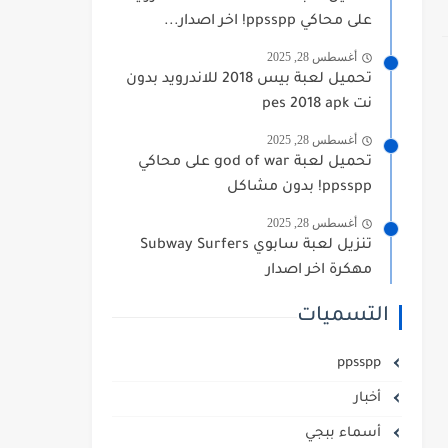
على محاكي ppsspp! اخر اصدار...
أغسطس 28, 2025
تحميل لعبة بيس 2018 للاندرويد بدون
نت pes 2018 apk
أغسطس 28, 2025
تحميل لعبة god of war على محاكي
ppsspp! بدون مشاكل
أغسطس 28, 2025
تنزيل لعبة سابوي Subway Surfers
مهكرة اخر اصدار
التسميات
ppsspp
أخبار
أسماء ببجي