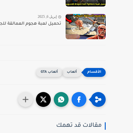
إبريل 6, 2025
تحميل لعبة هجوم العمالقة للجوال اخر اصدا
ألعاب
ألعاب GTA
مقالات قد تهمك