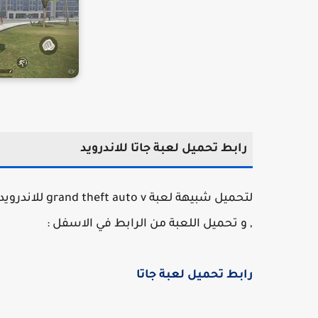
رابط تحميل لعبة جاتا للاندرويد
, و تحميل اللعبة من الرابط في الاسفل :
رابط تحميل لعبة جاتا