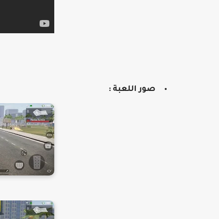
صور اللعبة :