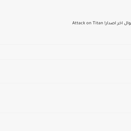
ر! Attack on Titan