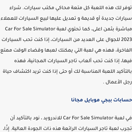
ر لك هذه اللعبة كل متعة محاكي مكتب سيارات. شراء
رات جديدة أو قديمة و تعديل عليها لبيع السيارات للعملاء
مباشرة بثمن اعلى، كما تحتوي لعبة Car For Sale Simulator
2023 للجوال على العديد من السيارات، إذا كنت تحب السيارات
اخرة، فهذه هي لعبة التي يمكنك لعبها وقضاء الوقت ممتع
ا، إذا كنت تحب ألعاب تاجر السيارات المجانية، فهذه
تأكيد اللعبة المناسبة لك أو حتى إذا كنت تريد اكتشاف حياة
 الأعمال .
بات ببجي موبايل مجانا
في لعبة Car For Sale Simulator للاندرويد ، نود بالتأكيد أن
ب لعبة تاجر السيارات الرائعة هذه ذات الجودة العالية. إذًا،