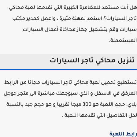
أنت مستعد للمغامرة الكبيرة التي تقدمها لعبة محاكي
ر السيارات؟ استعد لمهنة مثيرة ، واعمل كمدير مكتب
رات وقم بتشغيل جهاز محاكاة أعمال السيارات
مستعملة.
نزيل محاكي تاجر السيارات
طيع تحميل لعبة محاكي تاجر السيارات مجانا من الرابط
رفق في الاسفل و الذي سيوجهك مباشرة الى متجر جوجل
بلاي، حجم اللعبة هو 300 ميجا تقريبا و هو حجم جيد بالنسبة
 التفاصيل التي تقدمها اللعبة .
ط اللعبة