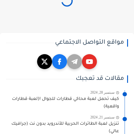
مواقع التواصل الاجتماعي
مقالات قد تعجبك
سبتمبر 28, 2024
كيف تحمل لعبة محاكي قطارات للجوال !(لعبة قطارات
واقعية)
سبتمبر 21, 2024
تنزيل لعبة الطائرات الحربية للأندرويد بدون نت (جرافيك
عالي)