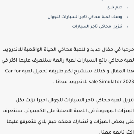
جيم بلاي
وصف لعبة محاكي تاجر السيارات للجوال
تنزيل محاكي تاجر السيارات
با في مقال جديد و للعبة محاكي الحياة الواقعية للاندرويد،
ة محاكي بائع السيارات لعبة رائعة سنتعرف عليها اكثر في
هذا المقال و كذلك سنشرح لكم طريقة تحميل لعبة Car for
sale Simulator للاندرويد مجانا .
يل لعبة محاكي تاجر السيارات للجوال اخيرا نزلت بكل
يزات الموجودة في اللعبة الاصلية على الكمبيوتر ، سنتعرف
 بعض الميزات و نشارك معكم جيم بلاي للتعرفو عليها
ر تابعو معنا .