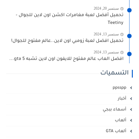
سبتمبر 20, 2024
تحميل أفضل لعبة مغامرات اكشن اون لاين للجوال -
Teetiny
سبتمبر 13, 2024
تحميل افضل لعبة زومبي اون لاين..عالم مفتوح للجوال!
سبتمبر 13, 2024
افضل العاب عالم مفتوح للايفون اون لاين تشبه gta 5...
التسميات
ppsspp
أخبار
أسماء ببجي
ألعاب
ألعاب GTA