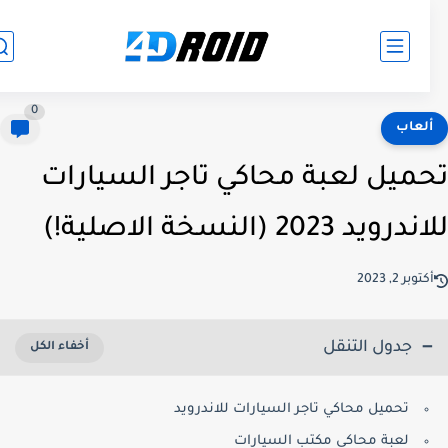
0
لعاب
ميل لعبة محاكي تاجر السيارات
ويد 2023 (النسخة الاصلية!)
توبر 2, 2023
جدول التنقل
تحميل محاكي تاجر السيارات للاندرويد
لعبة محاكي مكتب السيارات