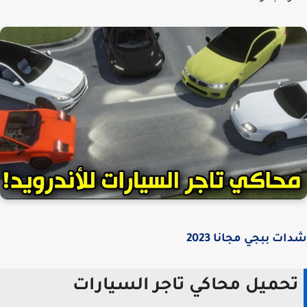
ت ببجي مجانا 2023
حميل محاكي تاجر السيارات