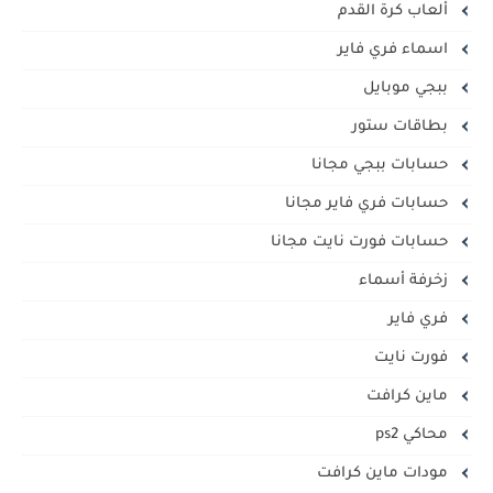
ألعاب كرة القدم
اسماء فري فاير
ببجي موبايل
بطاقات ستور
حسابات ببجي مجانا
حسابات فري فاير مجانا
حسابات فورت نايت مجانا
زخرفة أسماء
فري فاير
فورت نايت
ماين كرافت
محاكي ps2
مودات ماين كرافت