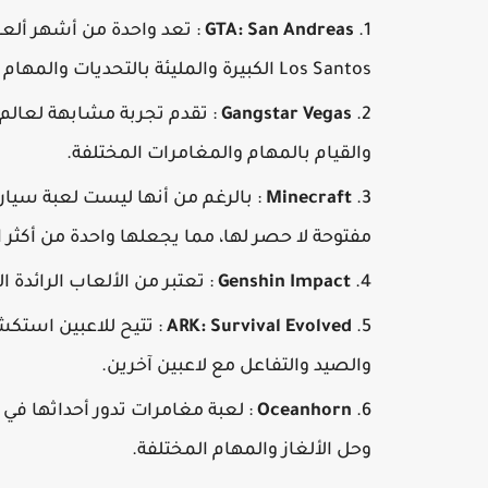
GTA: San Andreas
: تعد واحدة من أشهر ألعا
Los Santos الكبيرة والمليئة بالتحديات والمهام المتنوعة.
Gangstar Vegas
والقيام بالمهام والمغامرات المختلفة.
Minecraft
مفتوحة لا حصر لها، مما يجعلها واحدة من أكثر ا
Genshin Impact
: تعتبر من الألعاب الرائدة 
ARK: Survival Evolved
: تتيح للاعبين استكش
والصيد والتفاعل مع لاعبين آخرين.
Oceanhorn
: لعبة مغامرات تدور أحداثها في
وحل الألغاز والمهام المختلفة.