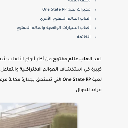
وصف اللعبة
مميزات لعبة One State RP
ألعاب العالم المفتوح الأخرى
ألعاب السيارات الواقعية والعالم المفتوح
الخاتمة
تعد
العاب عالم مفتوح
من أكثر أنواع الألعاب شعب
كبيرة في استكشاف العوالم الافتراضية والتفاعل 
لعبة
One State RP
قراند للجوال.