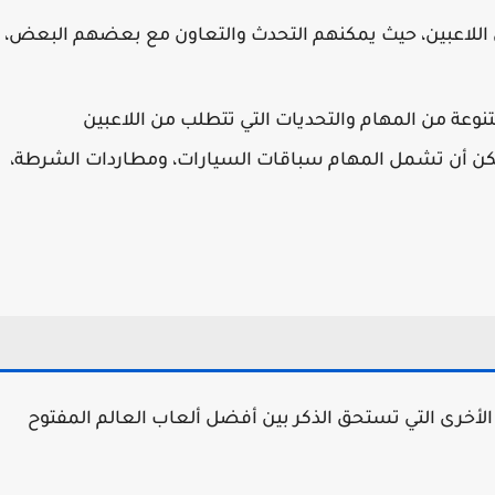
 بين اللاعبين، حيث يمكنهم التحدث والتعاون مع بعضهم البعض،
نوعة من المهام والتحديات التي تتطلب من اللاعبين
كن أن تشمل المهام سباقات السيارات، ومطاردات الشرطة،
ديد من الألعاب الأخرى التي تستحق الذكر بين أفضل ألعاب العالم المفتوح