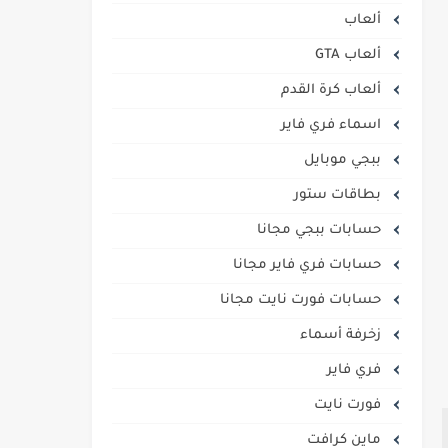
ألعاب
ألعاب GTA
ألعاب كرة القدم
اسماء فري فاير
ببجي موبايل
بطاقات ستور
حسابات ببجي مجانا
حسابات فري فاير مجانا
حسابات فورت نايت مجانا
زخرفة أسماء
فري فاير
فورت نايت
ماين كرافت