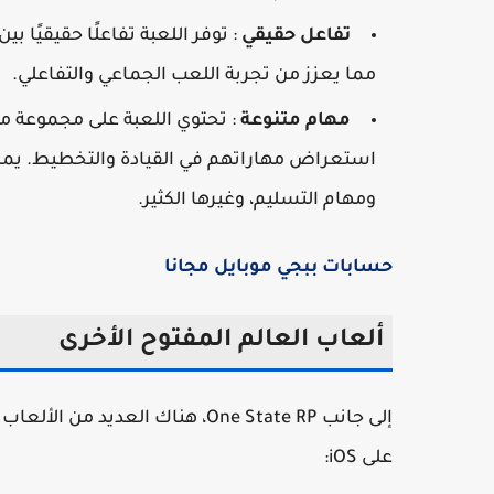
تفاعل حقيقي
: توفر اللعبة تفاعلًا حقيقيًا
مما يعزز من تجربة اللعب الجماعي والتفاعلي.
مهام متنوعة
: تحتوي اللعبة على مجموعة مت
استعراض مهاراتهم في القيادة والتخطيط. يم
ومهام التسليم، وغيرها الكثير.
حسابات ببجي موبايل مجانا
ألعاب العالم المفتوح الأخرى
إلى جانب One State RP، هناك الع
على iOS: