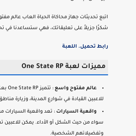
اتبع تحديثات جهاز محاكاة الحياة العاب عالم مفتو
شكرًا جزيلاً على تعليقاتك، فهي ستساعدنا في تحس
رابط تحميل. اللعبة
مميزات لعبة One State RP
عالم مفتوح واسع
: تتم
للاعبين القيادة في شوارع المدينة، وزيارة مناط
واقعية السيارات
: تعد واقعية السيارات من
سواء من حيث الشكل أو الأداء. يمكن للاعبين
وتفضيلاتهم الشخصية.