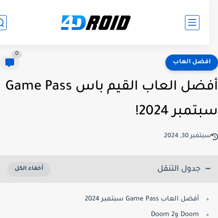
0
فضل العاب
أفضل العاب القيم باس Game Pass
مبر 2024!
تمبر 30, 2024
جدول التنقل
أفضل العاب Game Pass سبتمبر 2024
Doom وDoom 2