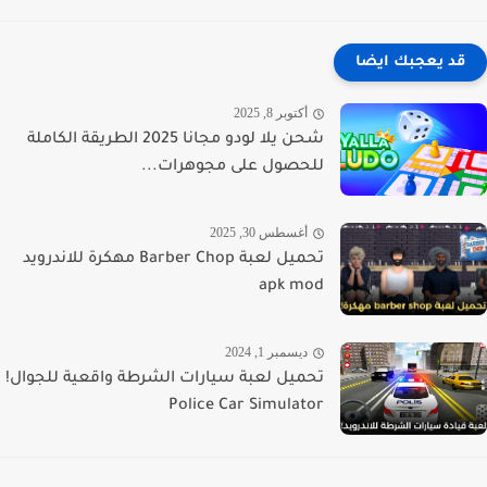
قد يعجبك ايضا
أكتوبر 8, 2025
شحن يلا لودو مجانا 2025 الطريقة الكاملة
للحصول على مجوهرات...
أغسطس 30, 2025
تحميل لعبة Barber Chop مهكرة للاندرويد
apk mod
ديسمبر 1, 2024
تحميل لعبة سيارات الشرطة واقعية للجوال!
Police Car Simulator