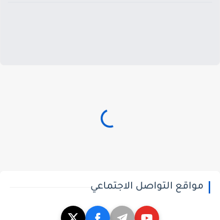
مواقع التواصل الاجتماعي