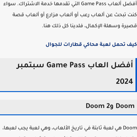
أفضل ألعاب Game Pass التي تقدمها خدمة الاشتراك. سواء
 تبحث عن ألعاب رعب أو ألعاب مزارع أو ألعاب قصة
رة وسهلة الإكمال، فلدينا كل ذلك هنا.
ف تحمل لعبة محاكي قطارات للجوال
أفضل العاب Game Pass سبتمبر
202
Do وDoom 2
Doom هي لعبة ثابتة في تاريخ الألعاب، وهي لعبة يجب لعبها،