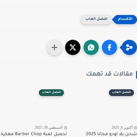
افضل العاب
قالات قد تهمك
افضل العاب
افضل العاب
توبر 8, 2025
أغسطس 30, 2025
شحن يلا لودو مجانا 2025
تحميل لعبة Barber Chop مهكرة