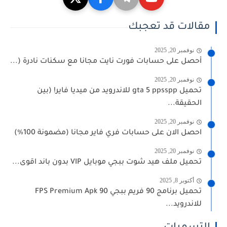
مقالات قد تعجبك
نوفمبر 20, 2025
أحصل على حسابات فورت نايت مجانا مع سكنات نادرة (...
نوفمبر 20, 2025
تحميل gta 5 ppsspp للاندرويد من ميديا فاير! (بين
الحقيقة...
نوفمبر 20, 2025
احصل الان على حسابات فري فاير مجانا (مضمونة 100%)
نوفمبر 20, 2025
تحميل ملف هيد شوت ببجي موبايل VIP بدون باند اقوى...
أكتوبر 8, 2025
تحميل برنامج 90 فريم ببجي 90 FPS Premium Apk
للاندرويد...