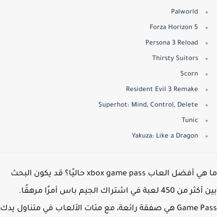
Palworld
Forza Horizon 5
Persona 3 Reload
Thirsty Suitors
Scorn
Resident Evil 3 Remake
Superhot: Mind, Control, Delete
Tunic
Yakuza: Like a Dragon
ما هي أفضل العاب xbox game pass حاليًا؟ قد يكون البحث
بين أكثر من 450 لعبة في اشتراك الجيم باس أمرًا مرهقًا.
Game Pass هي صفقة رائعة، مع مئات الألعاب في متناول يدك