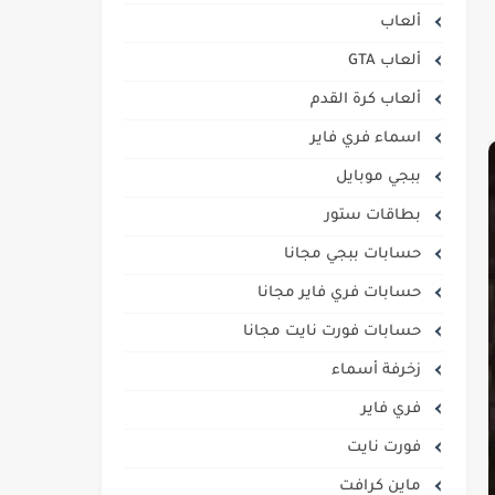
ألعاب
ألعاب GTA
ألعاب كرة القدم
اسماء فري فاير
ببجي موبايل
بطاقات ستور
حسابات ببجي مجانا
حسابات فري فاير مجانا
حسابات فورت نايت مجانا
زخرفة أسماء
فري فاير
فورت نايت
ماين كرافت