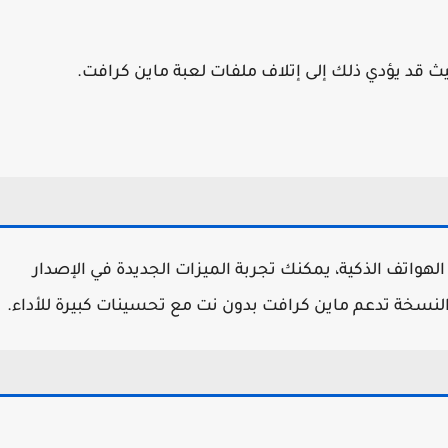
يث قد يؤدي ذلك إلى إتلاف ملفات لعبة ماين كرافت.
هواتف الذكية، يمكنك تجربة الميزات الجديدة في الإصدار