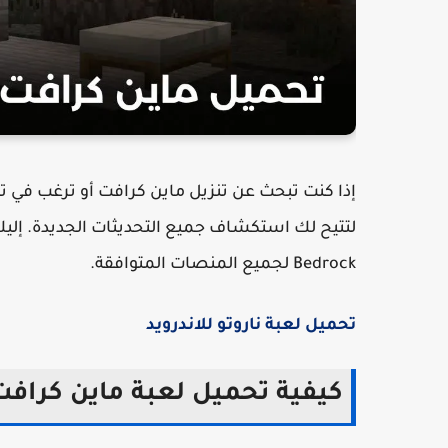
إذا كنت تبحث عن تنزيل ماين كرافت أو ترغب في ت
Bedrock لجميع المنصات المتوافقة.
تحميل لعبة ناروتو للاندرويد
كيفية تحميل لعبة ماين كرافت