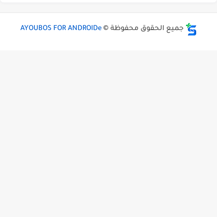
جميع الحقوق محفوظة ©
AYOUBOS FOR ANDROIDe