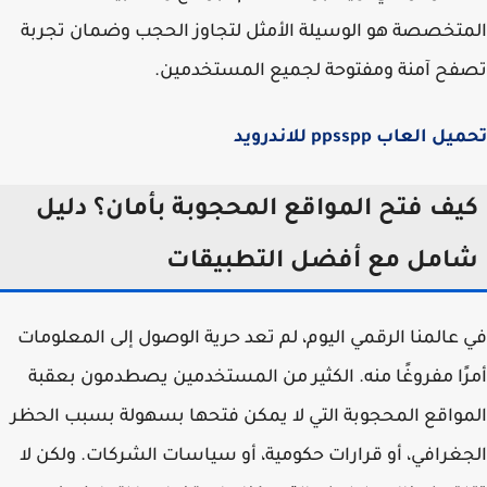
تخصصة هو الوسيلة الأمثل لتجاوز الحجب وضمان تجربة
ح آمنة ومفتوحة لجميع المستخدمين.
 العاب ppsspp للاندرويد
يف فتح المواقع المحجوبة بأمان؟ دليل
امل مع أفضل التطبيقات
عالمنا الرقمي اليوم، لم تعد حرية الوصول إلى المعلومات
ًا مفروغًا منه. الكثير من المستخدمين يصطدمون بعقبة
واقع المحجوبة التي لا يمكن فتحها بسهولة بسبب الحظر
غرافي، أو قرارات حكومية، أو سياسات الشركات. ولكن لا