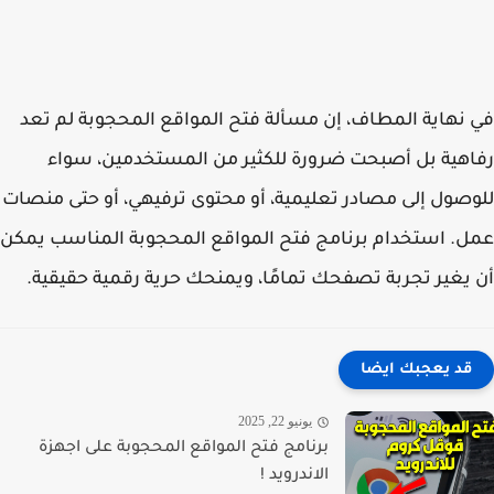
نهاية المطاف، إن مسألة فتح المواقع المحجوبة لم تعد
هية بل أصبحت ضرورة للكثير من المستخدمين، سواء
صول إلى مصادر تعليمية، أو محتوى ترفيهي، أو حتى منصات
. استخدام برنامج فتح المواقع المحجوبة المناسب يمكن
يغير تجربة تصفحك تمامًا، ويمنحك حرية رقمية حقيقية.
قد يعجبك ايضا
يونيو 22, 2025
برنامج فتح المواقع المحجوبة على اجهزة
الاندرويد !