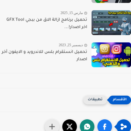
مارس 15, 2025
تحميل برنامج ازالة الاق من ببجي GFX Tool
اخر اصدار!...
ديسمبر 25, 2023
تحميل انستقرام بلس للاندرويد و الايفون أخر
اصدار
تطبيقات