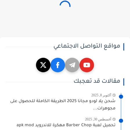
مواقع التواصل الاجتماعي
مقالات قد تعجبك
أكتوبر 8, 2025
شحن يلا لودو مجانا 2025 الطريقة الكاملة للحصول على
مجوهرات...
أغسطس 30, 2025
تحميل لعبة Barber Chop مهكرة للاندرويد apk mod