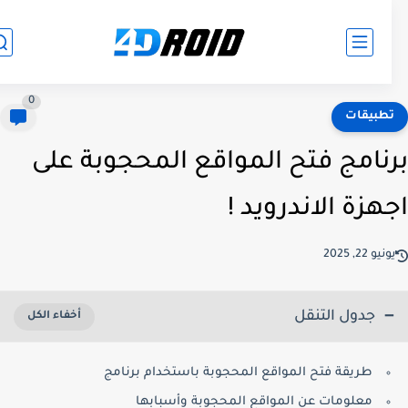
0
طبيقات
نامج فتح المواقع المحجوبة على
هزة الاندرويد !
نيو 22, 2025
جدول التنقل
طريقة فتح المواقع المحجوبة باستخدام برنامج
معلومات عن المواقع المحجوبة وأسبابها