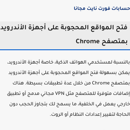
بات فورت نايت مجانا
تح المواقع المحجوبة على أجهزة الأندرويد
تصفح Chrome
نسبة لمستخدمي الهواتف الذكية، خاصة أجهزة الأندرويد،
ن بسهولة فتح المواقع المحجوبة على أجهزة الأندرويد
بمتصفح Chrome من خلال عدة تطبيقات بسيطة. هناك
إضافات متوفرة للمتصفح مثل VPN مجاني مدمج أو تطبيق
جي يعمل في الخلفية، ما يسمح لك بتجاوز الحجب دون
اجة لتغيير إعدادات النظام أو الروت.