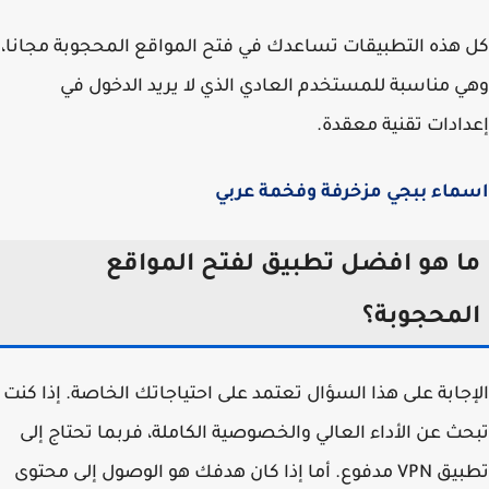
هذه التطبيقات تساعدك في فتح المواقع المحجوبة مجانا،
 مناسبة للمستخدم العادي الذي لا يريد الدخول في
ادات تقنية معقدة.
اء ببجي مزخرفة وفخمة عربي
ا هو افضل تطبيق لفتح المواقع
لمحجوبة؟
جابة على هذا السؤال تعتمد على احتياجاتك الخاصة. إذا كنت
ث عن الأداء العالي والخصوصية الكاملة، فربما تحتاج إلى
تطبيق VPN مدفوع. أما إذا كان هدفك هو الوصول إلى محتوى