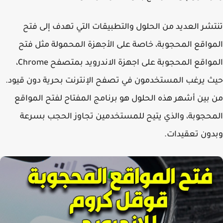
شر العديد من الحلول والتطبيقات التي تهدف إلى فتح
واقع المحجوبة، خاصة على الأجهزة المحمولة مثل فتح
المواقع المحجوبة على اجهزة الاندرويد بمتصفح Chrome،
 يرغب المستخدمون في تصفح الإنترنت بحرية دون قيود.
بين أشهر هذه الحلول هو برنامج المفتاح لفتح المواقع
حجوبة، والذي يتيح للمستخدمين تجاوز الحجب بسرعة
ون تعقيدات.