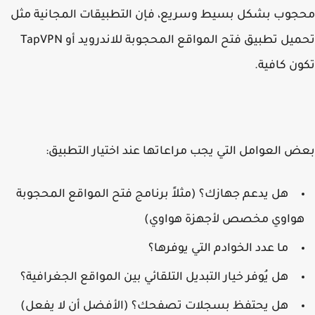
وب بشكل بسيط وسريع، فإن التطبيقات المجانية مثل
تحميل تطبيق فتح المواقع المحجوبة للاندرويد أو TapVPN
ن كافية.
 العوامل التي يجب مراعاتها عند اختيار التطبيق:
هل يدعم جهازك؟ (مثلاً برنامج فتح المواقع المحجوبة
واوي مخصص لأجهزة هواوي)
ما عدد الخوادم التي يوفرها؟
هل يُوفر خيار التبديل التلقائي بين المواقع الجغرافية؟
هل يحتفظ بسجلات تصفحك؟ (الأفضل أن لا يفعل)