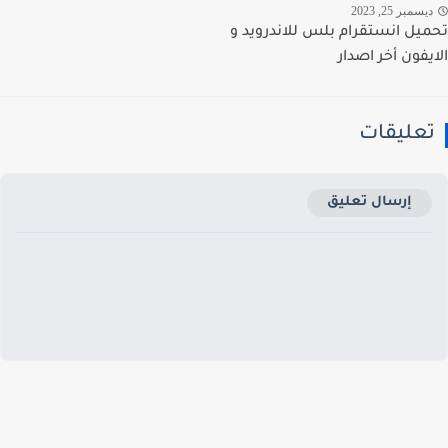
سمبر 25, 2023
يل انستقرام بلس للاندرويد و
يفون أخر اصدار
عليقات
إرسال تعليق