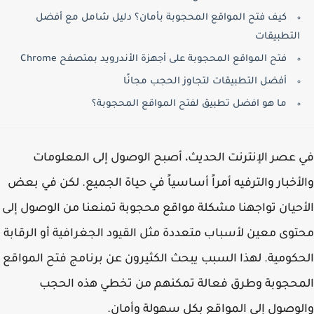
كيف فتح المواقع المحجوبة بأمان؟ دليل شامل مع أفضل
التطبيقات
فتح المواقع المحجوبة على أجهزة الأندرويد بمتصفح Chrome
أفضل التطبيقات لتجاوز الحجب مجانًا
ما هو افضل تطبيق لفتح المواقع المحجوبة؟
عصر الإنترنت الحديث، أصبح الوصول إلى المعلومات
أخبار والترفيه أمراً أساسياً في حياة الجميع. لكن في بعض
حيان تواجهنا مشكلة مواقع محجوبة تمنعنا من الوصول إلى
وى معين لأسباب متعددة مثل القيود الجغرافية أو الرقابة
كومية. لهذا السبب يبحث الكثيرون عن برنامج فتح المواقع
حجوبة وطرق فعالة تمكنهم من تخطي هذه الحجب
وصول إلى المواقع بكل سهولة وأمان.