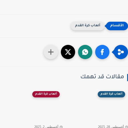
ألعاب كرة القدم
قالات قد تهمك
ألعاب كرة القدم
ألعاب كرة القدم
غسطس 28, 2025
أغسطس 2, 2025