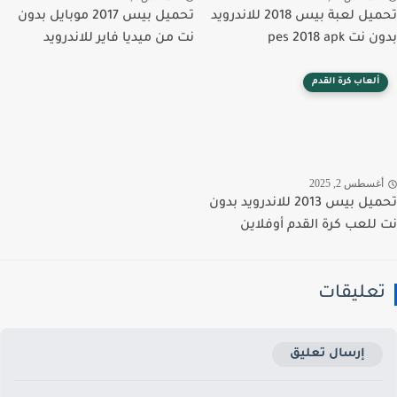
تحميل لعبة بيس 2018 للاندرويد
تحميل بيس 2017 موبايل بدون
 pes 2018 apk
نت من ميديا فاير للاندرويد
ألعاب كرة القدم
غسطس 2, 2025
تحميل بيس 2013 للاندرويد بدون
للعب كرة القدم أوفلاين
عليقات
إرسال تعليق