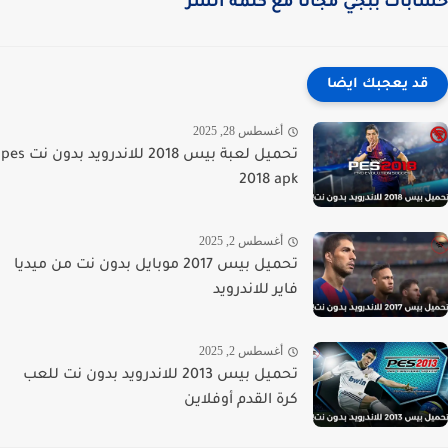
بات ببجي مجانا مع كلمة السر
قد يعجبك ايضا
أغسطس 28, 2025
تحميل لعبة بيس 2018 للاندرويد بدون نت pes
2018 apk
أغسطس 2, 2025
تحميل بيس 2017 موبايل بدون نت من ميديا
فاير للاندرويد
أغسطس 2, 2025
تحميل بيس 2013 للاندرويد بدون نت للعب
كرة القدم أوفلاين