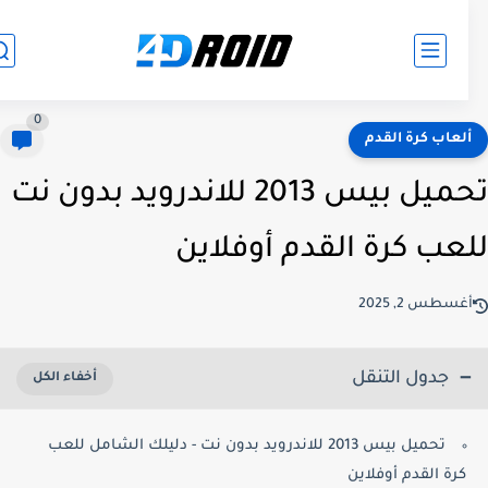
0
لعاب كرة القدم
تحميل بيس 2013 للاندرويد بدون نت
عب كرة القدم أوفلاين
غسطس 2, 2025
جدول التنقل
تحميل بيس 2013 للاندرويد بدون نت - دليلك الشامل للعب
كرة القدم أوفلاين