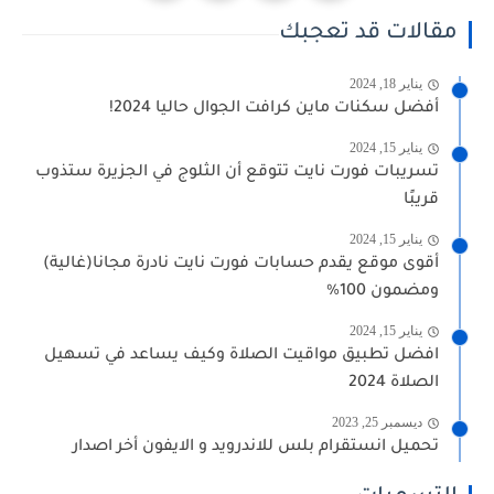
مقالات قد تعجبك
يناير 18, 2024
أفضل سكنات ماين كرافت الجوال حاليا 2024!
يناير 15, 2024
تسريبات فورت نايت تتوقع أن الثلوج في الجزيرة ستذوب
قريبًا
يناير 15, 2024
أقوى موقع يقدم حسابات فورت نايت نادرة مجانا(غالية)
ومضمون 100%
يناير 15, 2024
افضل تطبيق مواقيت الصلاة وكيف يساعد في تسهيل
الصلاة 2024
ديسمبر 25, 2023
تحميل انستقرام بلس للاندرويد و الايفون أخر اصدار