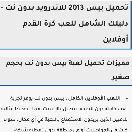
تحميل بيس 2013 للاندرويد بدون نت -
ليلك الشامل للعب كرة القدم
وفلاين
ميزات تحميل لعبة بيس بدون نت بحجم
غير
اللعب الأوفلاين الكامل
: بيس بدون نت يوفر تجربة
عب كاملة دون الحاجة لاتصال بالإنترنت، مما يجعلها مثالية
لاعبين الذين يريدون الاستمتاع باللعبة في أي مكان. سواء
نت في المواصلات أو في منطقة بدون تغطية شبكة،