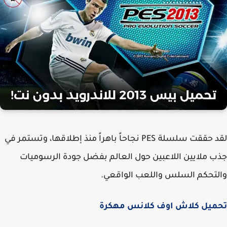
لقد حققت سلسلة PES نجاحاً باهراً منذ إطلاقها، وتستمر في
 ملايين اللاعبين حول العالم بفضل جودة الرسوميات
تحكم السلس واللعب الواقعي.
ميل كلاش اوف كلانس مهكرة