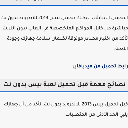
التحميل المباشر، يمكنك تحميل بيس 2013 للاندرويد بدون نت
شرة من خلال المواقع المتخصصة في العاب بدون انترنت.
د من اختيار مصادر موثوقة لضمان سلامة جهازك وجودة
عبة.
ط تحميل من ميديافاير
صائح مهمة قبل تحميل لعبة بيس بدون نت
قبل تحميل بيس 2013 للاندرويد بدون نت، تأكد من أن جهازك
ي الحد الأدنى من المتطلبات: