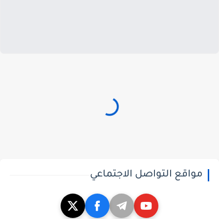
مواقع التواصل الاجتماعي