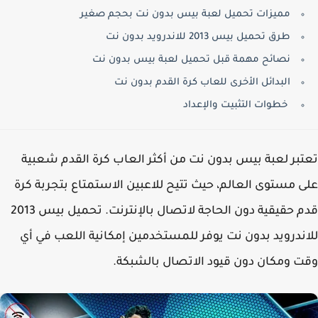
مميزات تحميل لعبة بيس بدون نت بحجم صغير
طرق تحميل بيس 2013 للاندرويد بدون نت
نصائح مهمة قبل تحميل لعبة بيس بدون نت
البدائل الأخرى للعاب كرة القدم بدون نت
خطوات التثبيت والإعداد
بر لعبة بيس بدون نت من أكثر العاب كرة القدم شعبية
 مستوى العالم، حيث تتيح للاعبين الاستمتاع بتجربة كرة
قدم حقيقية دون الحاجة لاتصال بالإنترنت. تحميل بيس 2013
ندرويد بدون نت يوفر للمستخدمين إمكانية اللعب في أي
 ومكان دون قيود الاتصال بالشبكة.