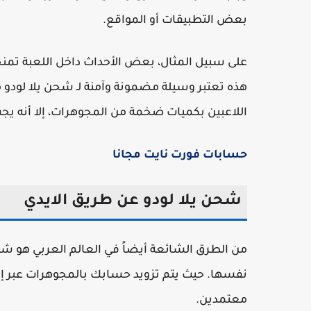
بعض التطبيقات أو المواقع.
على سبيل المثال، بعض الأحداث داخل اللعبة تمنح
هذه تعتبر وسيلة مضمونة وآمنة لـ شحن يلا لودو م
اللاعبين بكميات ضخمة من المجوهرات، إلا أنه ي
حسابات فورت نايت مجانا
شحن يلا لودو عن طريق الايدي
من الطرق الشائعة أيضاً في العالم العربي هو شح
معتمدين.