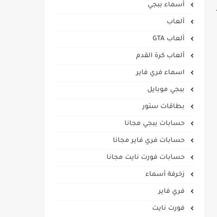
أسماء ببجي
ألعاب
ألعاب GTA
ألعاب كرة القدم
اسماء فري فاير
ببجي موبايل
بطاقات ستور
حسابات ببجي مجانا
حسابات فري فاير مجانا
حسابات فورت نايت مجانا
زخرفة أسماء
فري فاير
فورت نايت