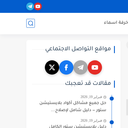
خرفة اسماء
مواقع التواصل الاجتماعي
مقالات قد تعجبك
فبراير 19, 2026
حل جميع مشاكل أكواد بلايستيشن
ستور — دليل شامل لإصلاح...
فبراير 19, 2026
دليل بلايستيشن ستور الكامل