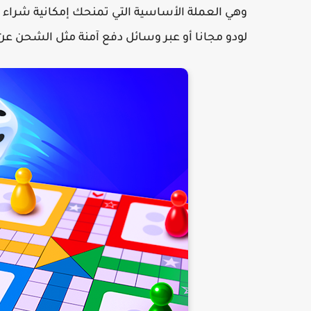
وهي العملة الأساسية التي تمنحك إمكانية شراء هد
لودو مجانا أو عبر وسائل دفع آمنة مثل الشحن عن