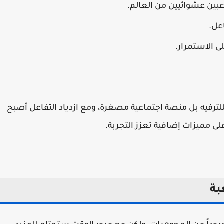
عبين عشوائيين من العالم.
عل.
 الاستمرار.
رفيه بل منصة اجتماعية مصغرة، ومع ازدياد التفاعل أصبح
مميزات إضافية تعزز التجربة.
بة