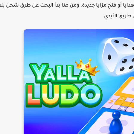
ايا أو فتح مزايا جديدة. ومن هنا بدأ البحث عن طرق شحن يلا
 طريق الأيدي.