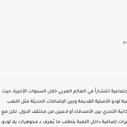
دو
Yall من أكثر الألعاب الاجتماعية انتشاراً في العالم العربي خلال السنوات الأخيرة، حيث
ة لودو الأصلية القديمة وبين الإضافات الحديثة مثل اللعب
انية التحدي بين الأصدقاء أو لاعبين من مختلف الدول. لكن مع
ت إضافية داخل اللعبة يتطلب ما يُعرف بـ مجوهرات يلا لودو،