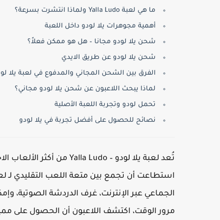
ما هي لعبة Yalla Ludo ولماذا انتشرت بسرعة؟
أهمية مجوهرات يلا لودو داخل اللعبة
شحن يلا لودو مجانا – هل هو ممكن فعلاً؟
شحن يلا لودو عن طريق الايدي
الفرق بين الشحن المجاني والمدفوع في لعبة يلا لو
لماذا يبحث اللاعبون عن شحن يلا لودو مجاني؟
تحمل لودو وتجربة اللعبة الأصلية
نصائح للحصول على أفضل تجربة في يلا لودو
تُعد لعبة يلا لودو – a Ludo
استطاعت أن تجمع بين متعة اللعب التقليدي لـ لعب
الجماعي عبر الإنترنت، غرف الدردشة الصوتية، وإمك
مرور الوقت، اكتشف اللاعبون أن الحصول على مميزا