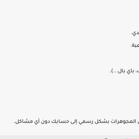
دي.
باي بال...).
وصول المجوهرات بشكل رسمي إلى حسابك دون أي مشاكل.