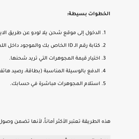
الخطوات بسيطة:
الدخول إلى موقع شحن يلا لودو عن طريق الاي
كتابة رقم الـ ID الخاص بك والموجود داخل اللعبة.
اختيار قيمة المجوهرات التي تريد شحنها.
الدفع بالوسيلة المناسبة (بطاقة، رصيد هاتف، 
استلام المجوهرات مباشرة في حسابك.
هذه الطريقة تعتبر الأكثر أماناً، لأنها تضمن 