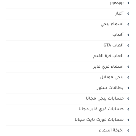
ppsspp
أخبار
أسماء ببجي
ألعاب
ألعاب GTA
ألعاب كرة القدم
اسماء فري فاير
ببجي موبايل
بطاقات ستور
حسابات ببجي مجانا
حسابات فري فاير مجانا
حسابات فورت نايت مجانا
زخرفة أسماء