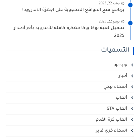
يونيو 22, 2025
برنامج فتح المواقع المحجوبة على اجهزة الاندرويد !
يونيو 22, 2025
تحميل لعبة توكا بوكا مهكرة كاملة للأندرويد بأخر أصدار
2025
التسميات
ppsspp
أخبار
أسماء ببجي
ألعاب
ألعاب GTA
ألعاب كرة القدم
اسماء فري فاير