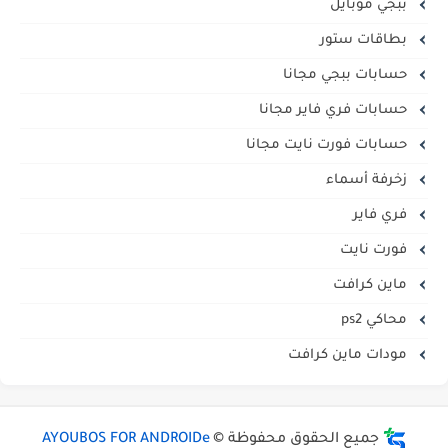
ببجي موبايل
بطاقات ستور
حسابات ببجي مجانا
حسابات فري فاير مجانا
حسابات فورت نايت مجانا
زخرفة أسماء
فري فاير
فورت نايت
ماين كرافت
محاكي ps2
مودات ماين كرافت
جميع الحقوق محفوظة ©
AYOUBOS FOR ANDROIDe