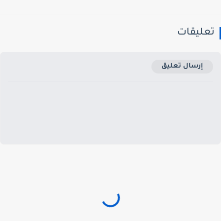
عليقات
إرسال تعليق