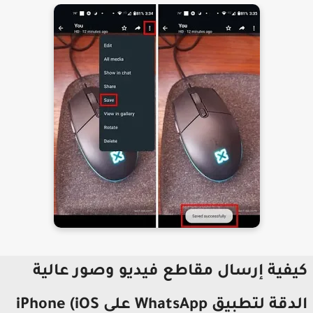
يفية إرسال مقاطع فيديو وصور عالية
الدقة لتطبيق WhatsApp على iPhone (iOS