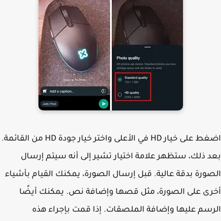
اضغط على خيار HD في الأعلى واختر خيار جودة HD من القائمة.
 ذلك، ستظهر علامة اختيار تشير إلى أنه سيتم إرسال
ورة بدقة عالية. قبل إرسال الصورة، يمكنك القيام بأشياء
ى على الصورة، مثل قصها وإضافة نص. يمكنك أيضًا
سم عليها وإضافة الملصقات. إذا قمت بإجراء هذه