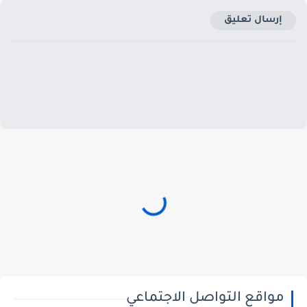
إرسال تعليق
مواقع التواصل الاجتماعي