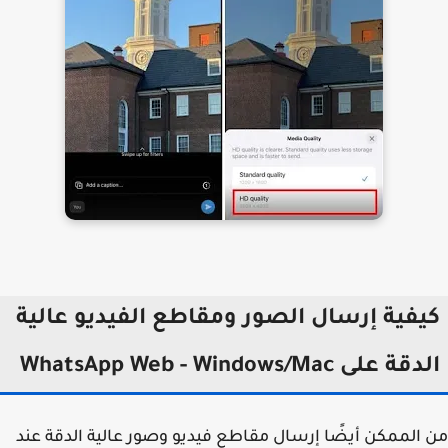
يفية إرسال الصور ومقاطع الفيديو عالية
ة على WhatsApp Web - Windows/Mac
الممكن أيضًا إرسال مقاطع فيديو وصور عالية الدقة عند