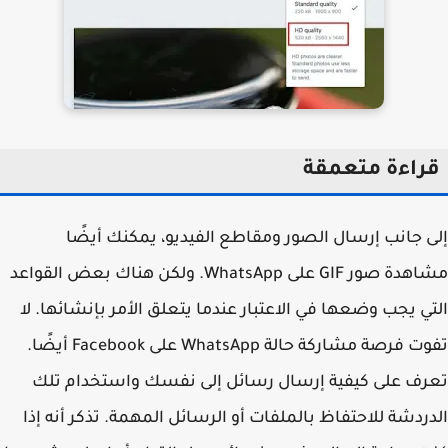
راءة متعمقة
 جانب إرسال الصور ومقاطع الفيديو، يمكنك أيضًا
مشاهدة صور GIF على WhatsApp. ولكن هناك بعض القواعد
ي يجب وضعها في الاعتبار عندما يتعلق الأمر بإنشائها. لا
تفوت فرصة مشاركة حالة WhatsApp على Facebook أيضًا.
ف على كيفية إرسال رسائل إلى نفسك واستخدام تلك
ردشة للاحتفاظ بالملفات أو الرسائل المهمة. تذكر أنه إذا