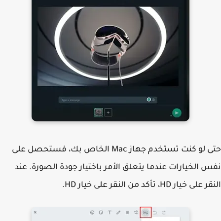
حتى لو كنت تستخدم جهاز Mac الخاص بك، فستحصل على
 الخيارات عندما يتعلق الأمر باختيار جودة الصورة. عند
 خيار HD، تأكد من النقر على خيار HD.