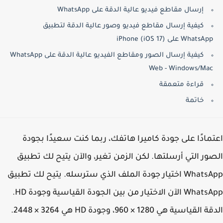
إرسال مقاطع فيديو عالية الدقة على WhatsApp
كيفية إرسال مقاطع فيديو وصور عالية الدقة لتطبيق
WhatsApp على iPhone (iOS 17)
كيفية إرسال الصور ومقاطع الفيديو عالية الدقة على WhatsApp
Web - Windows/Mac
قراءة متعمقة
خاتمة
مادًا على جودة كاميرا هاتفك، ربما كنت سعيدًا بجودة
ور التي أرسلتها. لكن الزمن تغير، والآن يتيح لك تطبيق
WhatsApp اختيار جودة الملف الذي سترسله. يتيح لك تطبيق
WhatsApp الآن الاختيار من بين الجودة القياسية وجودة HD.
الدقة القياسية هي 1280 × 960، وجودة HD هي 3264 × 2448.