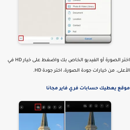
اختر الصورة أو الفيديو الخاص بك واضغط على خيار HD في
على. من خيارات جودة الصورة، اختر جودة HD.
قع يعطيك حسابات فري فاير مجانا