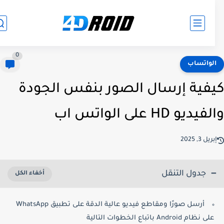
0
لواتساب
فية إرسال الصور بنفس الجودة
ديو HD على الواتس اب
ريل 3, 2025
جدول التنقل
أرسل صورًا ومقاطع فيديو عالية الدقة على تطبيق WhatsApp
على نظام Android باتباع الخطوات التالية