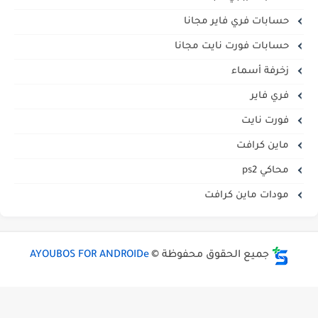
حسابات فري فاير مجانا
حسابات فورت نايت مجانا
زخرفة أسماء
فري فاير
فورت نايت
ماين كرافت
محاكي ps2
مودات ماين كرافت
جميع الحقوق محفوظة ©
AYOUBOS FOR ANDROIDe