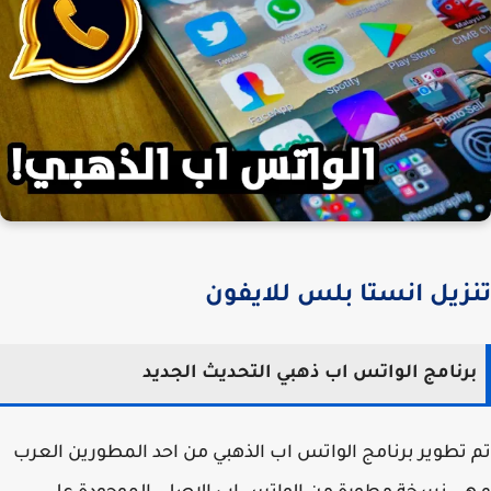
زيل انستا بلس للايفون
رنامج الواتس اب ذهبي التحديث الجديد
تطوير برنامج الواتس اب الذهبي من احد المطورين العرب