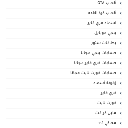
ألعاب GTA
ألعاب كرة القدم
اسماء فري فاير
ببجي موبايل
بطاقات ستور
حسابات ببجي مجانا
حسابات فري فاير مجانا
حسابات فورت نايت مجانا
زخرفة أسماء
فري فاير
فورت نايت
ماين كرافت
محاكي ps2