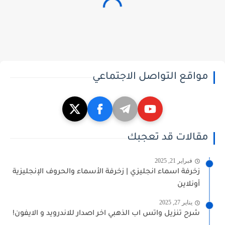
مواقع التواصل الاجتماعي
مقالات قد تعجبك
فبراير 21, 2025
زخرفة اسماء انجليزي | زخرفة الأسماء والحروف الإنجليزية
أونلاين
يناير 27, 2025
شرح تنزيل واتس اب الذهبي اخر اصدار للاندرويد و الايفون!