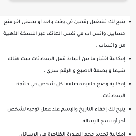
يتيح لك تشغيل رقمين في وقت واحد او بمعنى اخر فتح
حسابين واتس اب في نفس الهاتف عبر النسخة الذهبية
من واتساب .
إمكانية اختيار ما بين أنماط قفل المحادثات حيث هناك
شيما و بصمة الاصبع و الرقم سري .
إمكانية وضع خلفية مختلفة لكل شخص في قائمة
المحادثات.
يتيح لك إخفاء التاريخ والإسم عند عمل توجيه لشخص
أخر أو نسخ الرسالة.
إمكانية تحديد حجم الصورة الظاهرة في الرسائل.