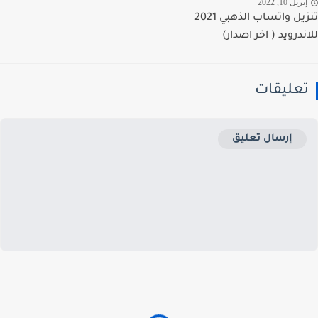
ريل 10, 2022
تنزيل واتساب الذهبي 2021
ندرويد ( اخر اصدار)
عليقات
إرسال تعليق