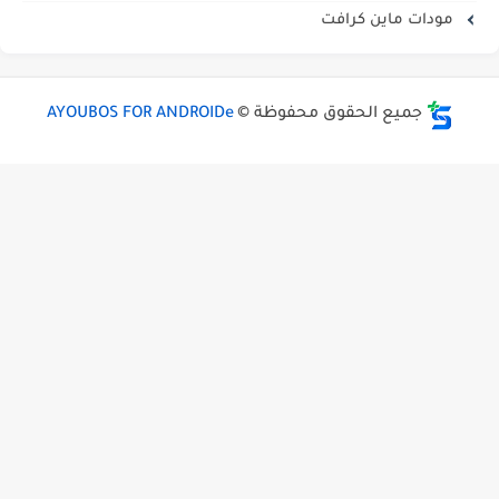
مودات ماين كرافت
جميع الحقوق محفوظة ©
AYOUBOS FOR ANDROIDe