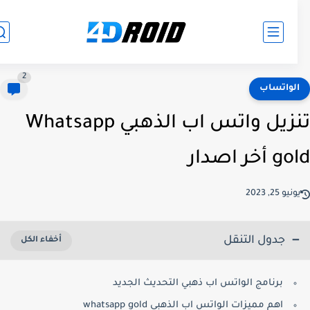
2
لواتساب
تنزيل واتس اب الذهبي Whatsapp
أخر اصدار
نيو 25, 2023
جدول التنقل
برنامج الواتس اب ذهبي التحديث الجديد
اهم مميزات الواتس اب الذهبي whatsapp gold