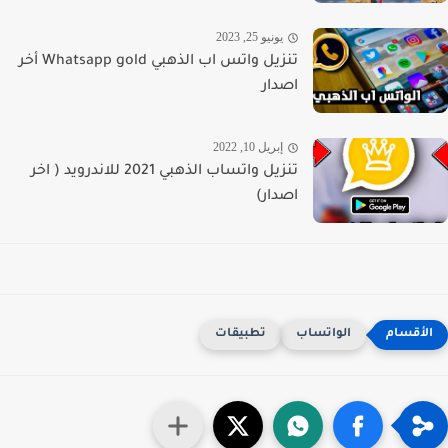
يونيو 25, 2023
تنزيل واتس اب الذهبي Whatsapp gold أخر
اصدار
إبريل 10, 2022
تنزيل واتساب الذهبي 2021 للاندرويد ( اخر
اصدار)
الواتساب
تطبيقات