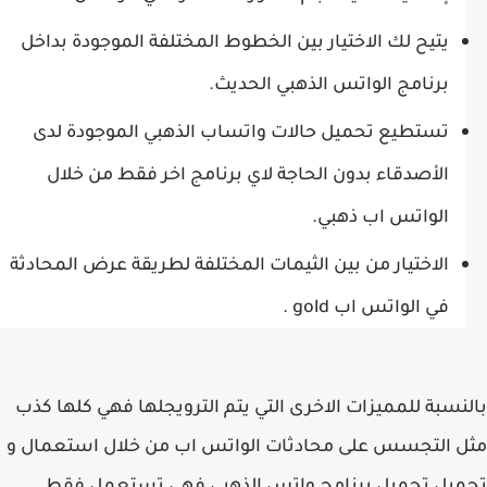
يتيح لك الاختيار بين الخطوط المختلفة الموجودة بداخل
برنامج الواتس الذهبي الحديث.
تستطيع تحميل حالات واتساب الذهبي الموجودة لدى
الأصدقاء بدون الحاجة لاي برنامج اخر فقط من خلال
الواتس اب ذهبي.
الاختيار من بين الثيمات المختلفة لطريقة عرض المحادثة
في الواتس اب gold .
نسبة للمميزات الاخرى التي يتم الترويجلها فهي كلها كذب
 التجسس على محادثات الواتس اب من خلال استعمال و