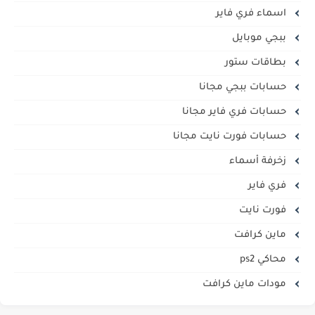
اسماء فري فاير
ببجي موبايل
بطاقات ستور
حسابات ببجي مجانا
حسابات فري فاير مجانا
حسابات فورت نايت مجانا
زخرفة أسماء
فري فاير
فورت نايت
ماين كرافت
محاكي ps2
مودات ماين كرافت