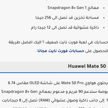
معالج Snapdragon 8+ Gen 1
مساحة تخزين قد تصل الى 256 جيجا
ذاكرة عشوائية قد تصل الى 12 جيجا رام
بك في لعبة فورت نايت ضعيف ؟ اليك افضل طريقة
حصول على
حسابات فورت نايت مجانا
.
Huawei Mate 5
يحتوي هواوي Mate 50 Pro على شاشة OLED مقاس 6.74
بوصة ستدعم 90 فريم و مدعوم بمعالج Snapdragon 8+ Gen
1 إلى جانب ذاكرة وصول عشوائي (RAM) تصل إلى 8 جيجابايت