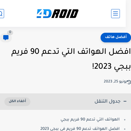
0
فضل هاتف
افضل الهواتف التي تدعم 90 فريم
ي 2023!
نيو 25, 2023
جدول التنقل
الهواتف التي تدعم 90 فريم ببجي
افضل الهواتف تدعم 90 فريم في ببجي 2023