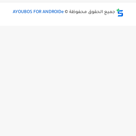
جميع الحقوق محفوظة ©
AYOUBOS FOR ANDROIDe