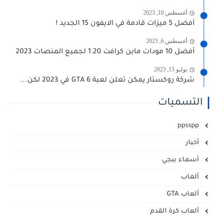
أغسطس 10, 2023
أفضل 5 ميزات قادمة في الايفون 15 الجديد !
أغسطس 6, 2023
أفضل 10 مودات مابن كرافت 1.20 لجميع المنصات 2023
يوليو 15, 2023
شركة روكستار يمكن تعلن لعبة GTA 6 في 2023 لكن...
التسميات
ppsspp
أخبار
أسماء ببجي
ألعاب
ألعاب GTA
ألعاب كرة القدم