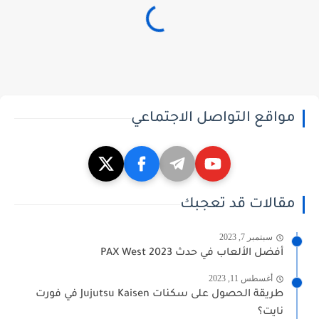
مواقع التواصل الاجتماعي
مقالات قد تعجبك
سبتمبر 7, 2023
أفضل الألعاب في حدث PAX West 2023
أغسطس 11, 2023
طريقة الحصول على سكنات Jujutsu Kaisen في فورت
نايت؟