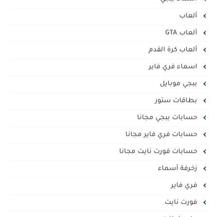
ألعاب
ألعاب GTA
ألعاب كرة القدم
اسماء فري فاير
ببجي موبايل
بطاقات ستور
حسابات ببجي مجانا
حسابات فري فاير مجانا
حسابات فورت نايت مجانا
زخرفة أسماء
فري فاير
فورت نايت