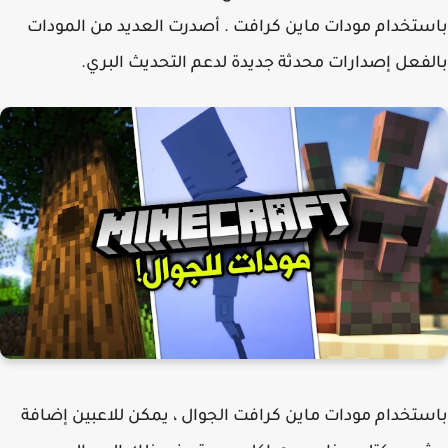
تخدام مودات ماين كرافت . أصدرت العديد من المودات
فعل إصدارات محدثة جديدة لدعم التحديث البري.
تخدام مودات ماين كرافت الجوال ، يمكن للاعبين إضافة