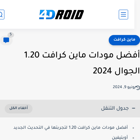
5
اين كرافت
أفضل مودات ماين كرافت 1.20
وال 2024
نيو 9, 2024
جدول التنقل
أفضل مودات ماين كرافت 1.20 لتجربتها في التحديث الجديد
أوبتيفين