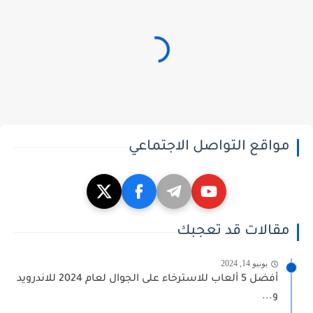
مواقع التواصل الاجتماعي
مقالات قد تعجبك
يونيو 14, 2024
أفضل 5 ألعاب للاسترخاء على الجوال لعام 2024 للاندرويد
و...