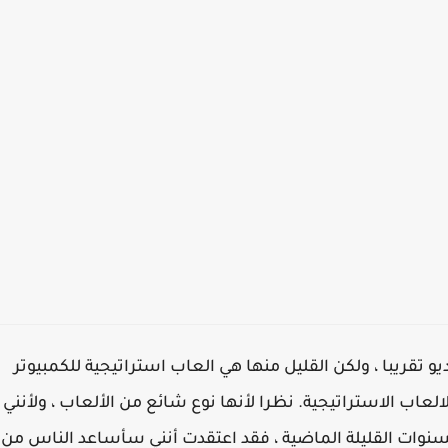
و تقريبا ، ولكن القليل منها هي العاب استراتيجية للكمبيوتر
العاب الاستراتيجية. نظرا لأنها نوع شائع من الألعاب ، ولأنني
سنوات القليلة الماضية ، فقد اعتقدت أنني سأساعد الناس من