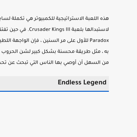
لاستبدالها بلعبة II
Paradox للأول على مر السنين ، فإن الواجهة 
به ، مثل طريقة محسنة بشكل كبير لشن الحروب وب
من السهل أن أوصي بها الناس التي تبحث عن تحميل
Endless Legend