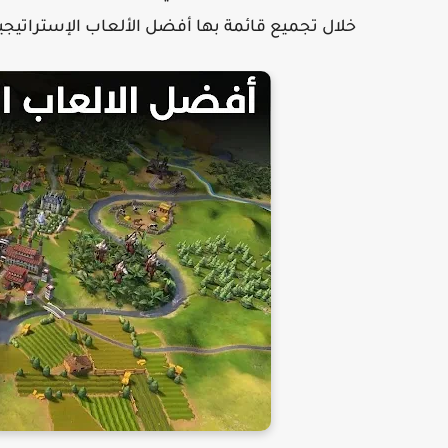
خلال تجميع قائمة بها أفضل الألعاب الإستراتيجية على