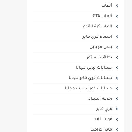
ألعاب
ألعاب GTA
ألعاب كرة القدم
اسماء فري فاير
ببجي موبايل
بطاقات ستور
حسابات ببجي مجانا
حسابات فري فاير مجانا
حسابات فورت نايت مجانا
زخرفة أسماء
فري فاير
فورت نايت
ماين كرافت