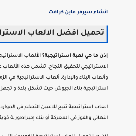
انشاء سيرفر ماين كرافت
تحميل افضل الالعاب الاسترات
إذن ما هي لعبة استراتيجية؟
الألعاب الاستراتيج
الاستراتيجي لتحقيق النجاح. تشمل هذه الألعاب ع
وألعاب البناء والإدارة، ألعاب الاستراتيجية في ال
استراتيجية بناء الجيوش حيث تشكل بلدة و تجهزاه
العاب استراتيجية تتيح للاعبين التحكم في الموا
النهائي والفوز في المعركة أو بناء إمبراطورية قوية