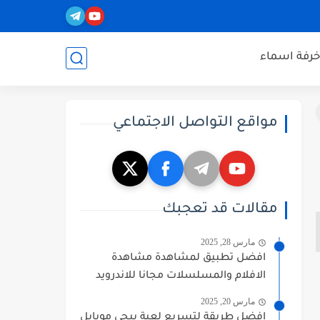
خرفة اسماء
مواقع التواصل الاجتماعي
مقالات قد تعجبك
مارس 28, 2025
افضل تطبيق لمشاهدة مشاهدة
الافلام والمسلسلات مجانا للاندرويد
مارس 20, 2025
افضل طريقة لتسريع لعبة ببجي موبايل