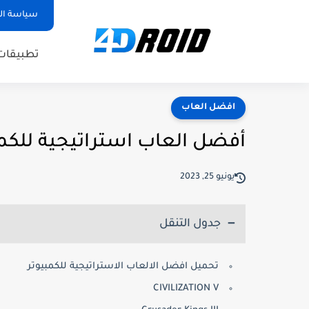
سياسة ا
تطبيقات
افضل العاب
أفضل العاب استراتيجية للكمبيوتر 2023 (و
يونيو 25, 2023
جدول التنقل
تحميل افضل الالعاب الاستراتيجية للكمبيوتر
CIVILIZATION V