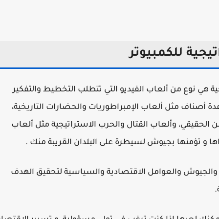
يجية للكمبيوتر
ية هي نوع من ألعاب الفيديو التي تتطلب التخطيط والتفكير
دة أصناف مثل ألعاب الإمبراطوريات والحضارات التاريخية،
زمن الحقيقي، وألعاب القتال والحرب الاستراتيجية مثل ألعاب
ا و تؤمنها بجيوش لسيطرة على البلدان القريبة منك .
رد والجيوش والعوامل الاقتصادية والسياسية لتحقيق الهدف
.