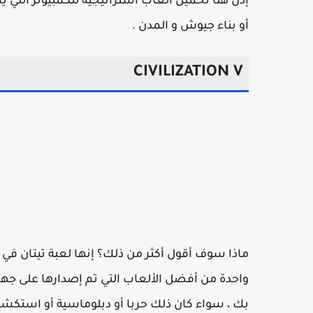
إذن هنا تحميل العاب استراتيجية للكمبيوتر التي 
أو بناء جيوش و المدن .
CIVILIZATION V
ماذا سوف أقول أكثر من ذلك؟ إنها لعبة تيتان في
واحدة من أفضل الألعاب التي تم إصدارها على جهاز