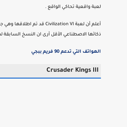
لعبة واقعية تحاكي الواقع .
أعلم أن لعبة Civilization VI ق
ذكائها الاصطناعي الأقل أرى ان النسخ السابقة ل
الهواتف التي تدعم 90 فريم ببجي
Crusader Kings III