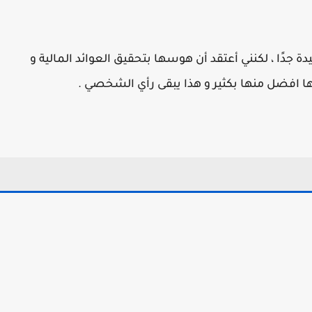
د تم اطلاقها وهي جيدة جدًا ، لكنني أعتقد أن هوسها بتحقيق العوائد المالية و
ها افضل منها بكثير و هذا يبقى رأي الشخصي .