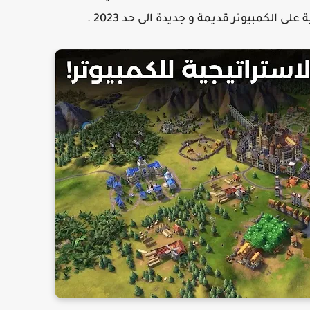
 الكمبيوتر قديمة و جديدة الى حد 2023 .