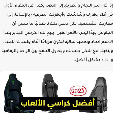
 كان سر النجاح والطريق إلى النصر يكمن في المقام الأول
أداء جهازك وشاشتك وأجهزتك الطرفية (بالإضافة إلى
رتك الشخصية، فلن نخفي ذلك)، فغالبًا ما ننسى أن
لوس جيدًا ليس بالأمر الهين. يتيح لك الكرسي الجدير بهذا
سم اتخاذ وضعية مثالية لتكون مرتاحًا أثناء جلسات اللعب،
كيف مع شكل جسمك ويحاول الجمع بين الراحة والرفاهية
أداء بشكل أفضل.