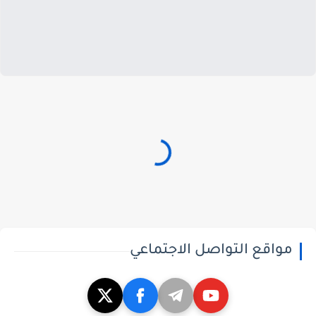
مواقع التواصل الاجتماعي