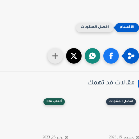
افضل المنتجات
قالات قد تهمك
افضل المنتجات
ألعاب GTA
سمبر 15, 2023
يونيو 25, 2023