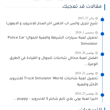
مقالات قد تعجبك
يناير 27, 2025
شرح تنزيل واتس اب الذهبي اخر اصدار للاندرويد و الايفون!
ديسمبر 1, 2024
تحميل لعبة سيارات الشرطة واقعية للجوال! Police Car
Simulator
نوفمبر 30, 2024
افضل لعبة محاكي شاحنات للجوال و القيادة في الطرق
الوعرة...
نوفمبر 25, 2024
تحميل لعبة شاحنات Truck Simulator World للاندرويد
الأكثر واقعية
نوفمبر 23, 2024
اخيرا لعبة بوبي بلاي تايم شابتر 3 للاندرويد - puppy...