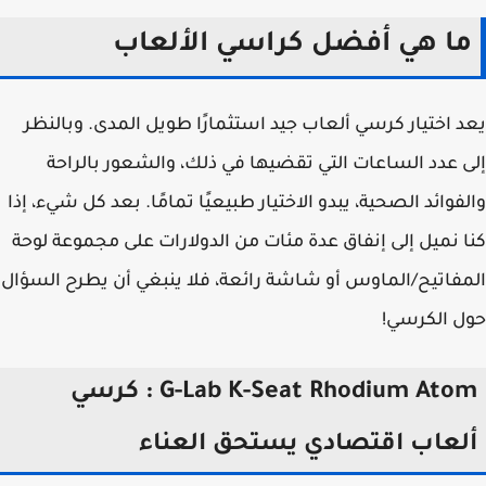
ا هي أفضل كراسي الألعاب
 اختيار كرسي ألعاب جيد استثمارًا طويل المدى. وبالنظر
 عدد الساعات التي تقضيها في ذلك، والشعور بالراحة
فوائد الصحية، يبدو الاختيار طبيعيًا تمامًا. بعد كل شيء، إذا
 نميل إلى إنفاق عدة مئات من الدولارات على مجموعة لوحة
فاتيح/الماوس أو شاشة رائعة، فلا ينبغي أن يطرح السؤال
 الكرسي!
G-Lab K-Seat Rhodium Atom : كرسي
لعاب اقتصادي يستحق العناء