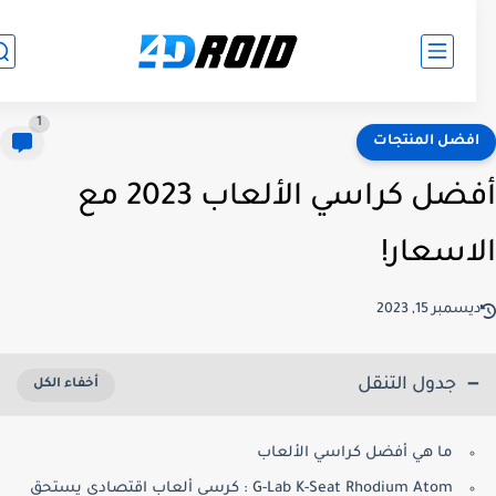
1
فضل المنتجات
أفضل كراسي الألعاب 2023 مع
اسعار!
سمبر 15, 2023
جدول التنقل
ما هي أفضل كراسي الألعاب
G-Lab K-Seat Rhodium Atom : كرسي ألعاب اقتصادي يستحق