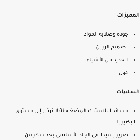
مميزات
جودة وصلابة المواد
تصميم الرزين
العديد من الأشياء
كول
سلبيات
مساند البلاستيك المضغوطة لا ترقى إلى مستوى
لبكتيريا
صرير بسيط في الجلد الأساسي بعد شهر من