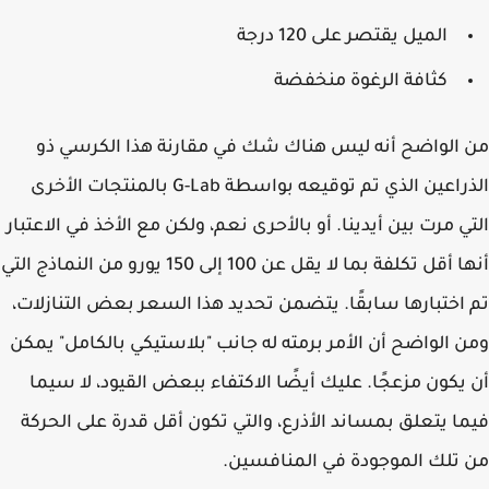
الميل يقتصر على 120 درجة
كثافة الرغوة منخفضة
الواضح أنه ليس هناك شك في مقارنة هذا الكرسي ذو
الذراعين الذي تم توقيعه بواسطة G-Lab بالمنتجات الأخرى
ي مرت بين أيدينا. أو بالأحرى نعم، ولكن مع الأخذ في الاعتبار
أنها أقل تكلفة بما لا يقل عن 100 إلى 150 يورو من النماذج التي
اختبارها سابقًا. يتضمن تحديد هذا السعر بعض التنازلات،
 الواضح أن الأمر برمته له جانب "بلاستيكي بالكامل" يمكن
يكون مزعجًا. عليك أيضًا الاكتفاء ببعض القيود، لا سيما
ا يتعلق بمساند الأذرع، والتي تكون أقل قدرة على الحركة
تلك الموجودة في المنافسين.