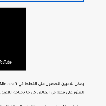
للعثور على قطة في العالم ، كل ما يحتاجه اللاعبو