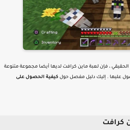
الحقيقي ، فإن لعبة ماين كرافت لديها أيضا مجموعة متنوعة
ول عليها . إليك دليل مفصل حول
كيفية الحصول على
 كرافت