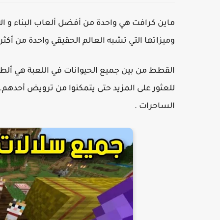
ماين كرافت هي واحدة من أفضل ألعاب البناء و ال
وميزاتها التي تشبه العالم الحقيقي واحدة من أكثر العناصر المحبوبة 
القطط من بين جميع الحيوانات في اللعبة هي ألطف 
للعثور على المزيد حتى يتمكنوا من ترويض أحدهم. إ
الساحرات .