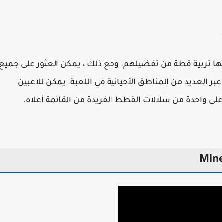
لها تربية قطة من تفضيلهم. ومع ذلك ، يمكن العثور على جميع
بر العديد من المناطق الأحيائية في اللعبة. يمكن للاعبين
ى واحدة من سلالات القطط الفريدة من القائمة أعلاه.