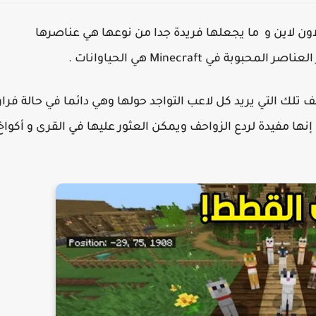
اون لاين و ما يجعلها فريدة جدا من نوعها هي عناصرها
في Minecraft هي الحياوانات .
تلك التي يريد كل لاعب التواجد حولها وهي دائما في حالة فرار
نها مفيدة لردع الزواحف ويمكن العثور عليها في القرى و أكواخ