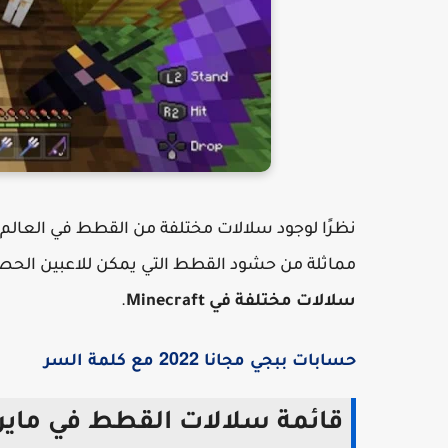
نظرًا لوجود سلالات مختلفة من القطط في العالم 
مماثلة من حشود القطط التي يمكن للاعبين الحص
سلالات مختلفة في Minecraft
.
2022
حسابات
ببجي
مجانا
مع
كلمة
السر
قائمة سلالات القطط في ماين