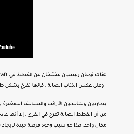
، وعلى عكس الذئاب الضالة ، فإنها تفرخ بشكل طب
من أن القطط الضالة تفرخ في القرى ، إلا أنها عاد
مكان واحد. هذا هو سبب وجود فرصة جيدة لإيجاد 