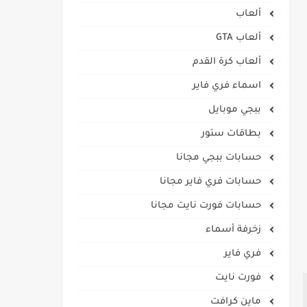
ألعاب
ألعاب GTA
ألعاب كرة القدم
اسماء فري فاير
ببجي موبايل
بطاقات ستور
حسابات ببجي مجانا
حسابات فري فاير مجانا
حسابات فورت نايت مجانا
زخرفة أسماء
فري فاير
فورت نايت
ماين كرافت