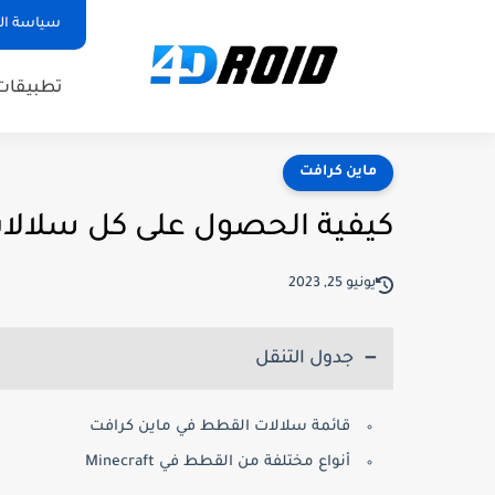
سياسة ا
تطبيقات
ماين كرافت
كيفية الحصول على كل سلالا
يونيو 25, 2023
جدول التنقل
قائمة سلالات القطط في ماين كرافت
أنواع مختلفة من القطط في Minecraft