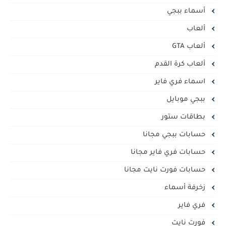
أسماء ببجي
ألعاب
ألعاب GTA
ألعاب كرة القدم
اسماء فري فاير
ببجي موبايل
بطاقات ستور
حسابات ببجي مجانا
حسابات فري فاير مجانا
حسابات فورت نايت مجانا
زخرفة أسماء
فري فاير
فورت نايت