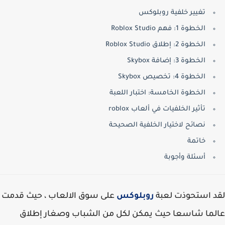
تغيير خلفية روبلوكس
الخطوة 1: فهم Roblox Studio
الخطوة 2: إطلاق Roblox Studio
الخطوة 3: إضافة Skybox
الخطوة 4: تخصيص Skybox
الخطوة الخامسة: اختبار اللعبة
تأثير الخلفيات في ألعاب roblox
نصائح لاختيار الخلفية الصحيحة
خاتمة
أسئلة وأجوبة
 استحوذت لعبة
روبلوكس
على سوق الالعاب ، حيث قدمت
ما شاسعا حيث يمكن لكل من الشباب وصغار إطلاق