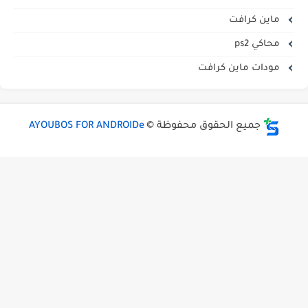
ماين كرافت
محاكي ps2
مودات ماين كرافت
جميع الحقوق محفوظة ©
AYOUBOS FOR ANDROIDe