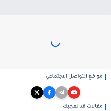
مواقع التواصل الاجتماعي
مقالات قد تعجبك