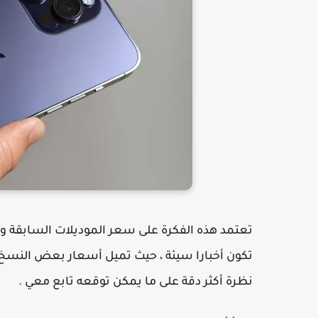
تعتمد هذه الفكرة على سعر الموديلات السابقة وما
نظرة أكثر دقة على ما يمكن توقعه تابع معي .