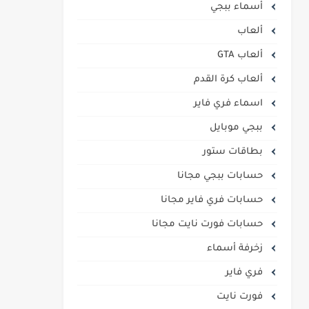
أسماء ببجي
ألعاب
ألعاب GTA
ألعاب كرة القدم
اسماء فري فاير
ببجي موبايل
بطاقات ستور
حسابات ببجي مجانا
حسابات فري فاير مجانا
حسابات فورت نايت مجانا
زخرفة أسماء
فري فاير
فورت نايت