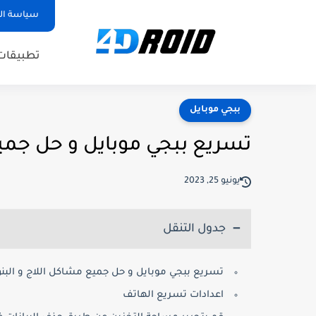
سياسة ا
تطبيقات
ببجي موبايل
تسريع ببجي موبايل و حل جمي
يونيو 25, 2023
جدول التنقل
تسريع ببجي موبايل و حل جميع مشاكل اللاج و البنق
اعدادات تسريع الهاتف