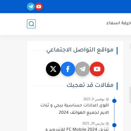
خرفة اسماء
مواقع التواصل الاجتماعي
مقالات قد تعجبك
نوفمبر 9, 2023
اقوى اعدادات حساسية ببجي و ثبات
الايم لجميع الهواتف 2024
مارس 29, 2025
تنزيل FC Mobile 2024 للاندرويد و