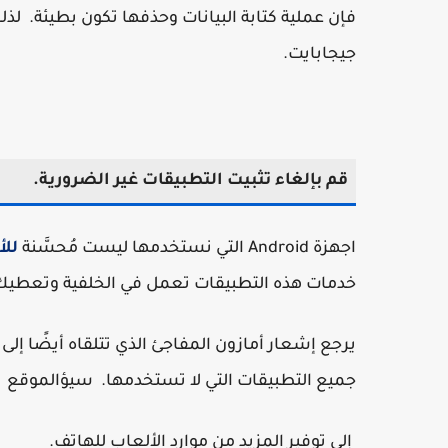
جيجابايت.
قم بإلغاء تثبيت التطبيقات غير الضرورية.
اجهزة Android التي نستخدمها ليست مُحسَّنة
للأ
خدمات هذه التطبيقات تعمل في الخلفية وتعطيك
يرجع إشعار أمازون المفاجئ الذي تتلقاه أيضًا إلى
جميع التطبيقات التي لا تستخدمها. سيؤالموقع
إلى توفير المزيد من موارد الألعاب للهاتف.