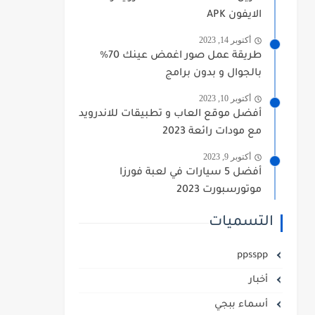
الايفون APK
أكتوبر 14, 2023
طريقة عمل صور اغمض عينك 70%
بالجوال و بدون برامج
أكتوبر 10, 2023
أفضل موقع العاب و تطبيقات للاندرويد
مع مودات رائعة 2023
أكتوبر 9, 2023
أفضل 5 سيارات في لعبة فورزا
موتورسبورت 2023
التسميات
ppsspp
أخبار
أسماء ببجي