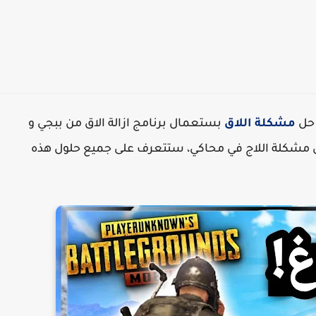
 حل
مشكلة اللاق
بستعمال برنامج ازالة الاق من ببجي و
 مشكلة اللاج في محاكي، ستتعرف على جميع حلول هذه