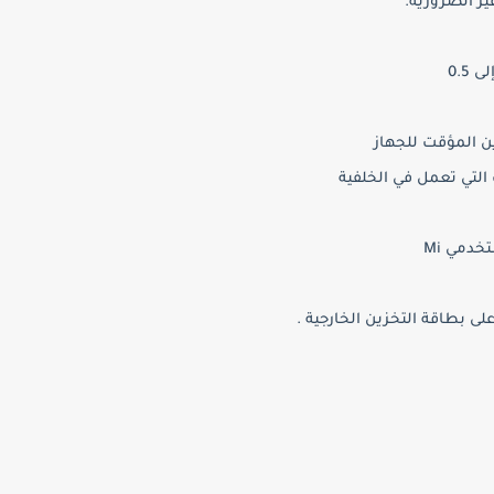
ر الضرورية.
ن المؤقت للجهاز
التي تعمل في الخلفية