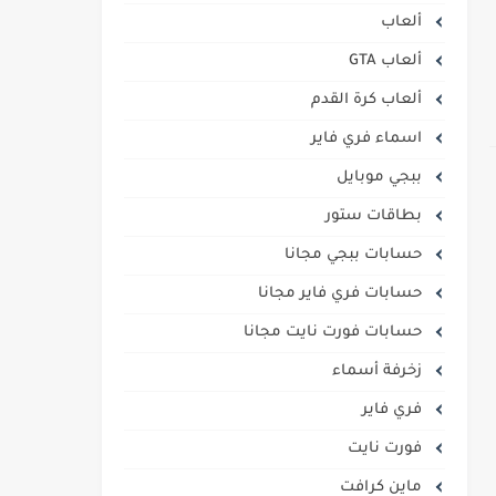
ألعاب
ألعاب GTA
ألعاب كرة القدم
اسماء فري فاير
ببجي موبايل
بطاقات ستور
حسابات ببجي مجانا
حسابات فري فاير مجانا
حسابات فورت نايت مجانا
زخرفة أسماء
فري فاير
فورت نايت
ماين كرافت