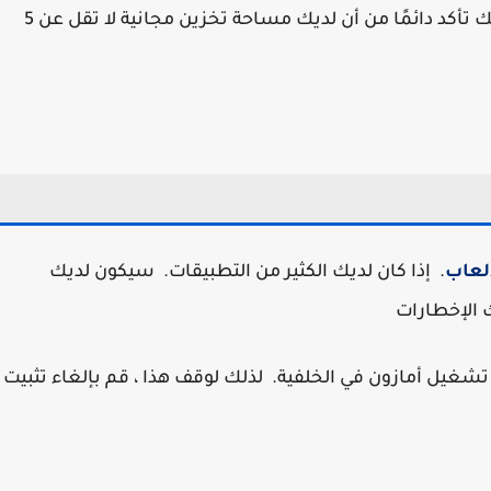
فإن عملية كتابة البيانات وحذفها تكون بطيئة. لذلك تأكد دائمًا من أن لديك مساحة تخزين مجانية لا تقل عن 5
لعاب
. إذا كان لديك الكثير من التطبيقات. سيكون لديك
 الإخطارات
 تشغيل أمازون في الخلفية. لذلك لوقف هذا ، قم بإلغاء تثبيت